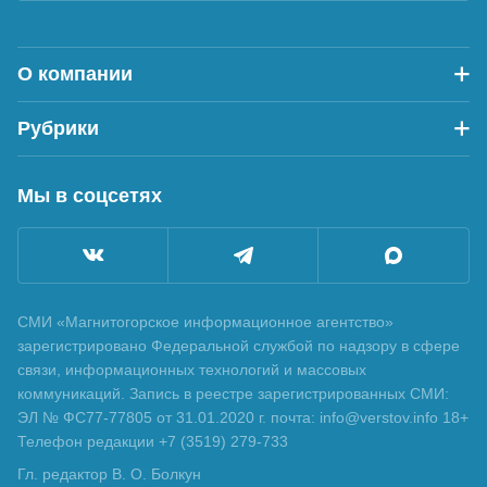
О компании
Рубрики
Мы в соцсетях
СМИ «Магнитогорское информационное агентство»
зарегистрировано Федеральной службой по надзору в сфере
связи, информационных технологий и массовых
коммуникаций. Запись в реестре зарегистрированных СМИ:
ЭЛ № ФС77-77805 от 31.01.2020 г. почта: info@verstov.info 18+
Телефон редакции +7 (3519) 279-733
Гл. редактор В. О. Болкун