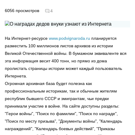
6056
просмотров
4
На Интернет-ресурсе
www.podvignaroda.ru
планируется
разместить 100 миллионов листов архивов из истории
Великой Отечественной войны. В бумажном эквиваленте вся
эта информация весит 400 тонн, но прямо из дома
пролистать страницы истории может каждый пользователь
Интернета.
Огромная архивная база будет полезна как
профессиональным историкам, так и обычным жителям
республик бывшего СССР и эмигрантам, чьи предки
принимали участие в войне. На сайте доступны разделы:
"Герои войны", "Поиск по фамилии", "Поиск по награде",
"Поиск по месту призыва", "Документы войны", "Календарь
награждений", "Календарь боевых действий", "Приказы