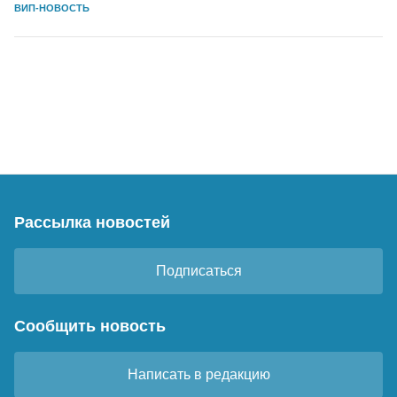
ВИП-НОВОСТЬ
Рассылка новостей
Подписаться
Сообщить новость
Написать в редакцию