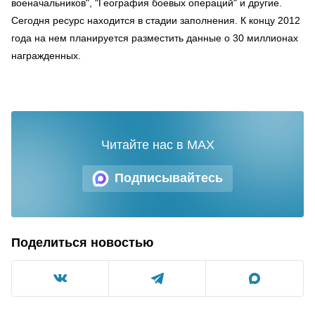
военачальников", "География боевых операций" и другие.
Сегодня ресурс находится в стадии заполнения. К концу 2012
года на нем планируется разместить данные о 30 миллионах
награжденных.
Читайте нас в MAX
Подписывайтесь
Поделиться новостью