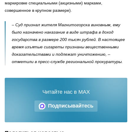
маркировке специальными (акцизными) марками,
совершенное в крупном размере).
– Суд признал жителя Магнитогорска виновным, ему
было назначено наказание в виде штрафа в доход
государства в размере 200 тысяч рублей. В настоящее
время изъятые сигареты признаны вещественными
доказательствами и подлежат уничтожению, –
отметили в пресс-службе региональной прокуратуры.
Читайте нас в MAX
Подписывайтесь