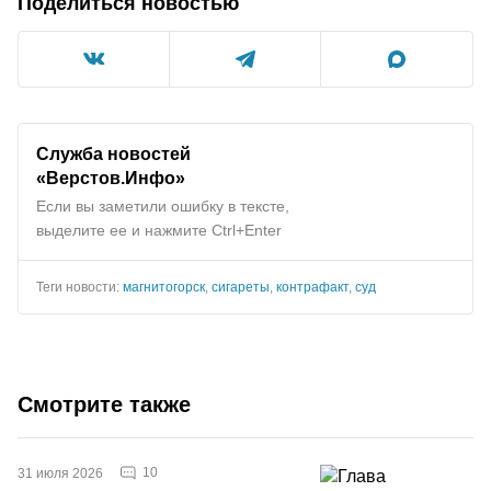
Поделиться новостью
Служба новостей
«Верстов.Инфо»
Если вы заметили ошибку в тексте,
выделите ее и нажмите Ctrl+Enter
Теги новости:
магнитогорск
,
сигареты
,
контрафакт
,
суд
Смотрите также
10
31 июля 2026