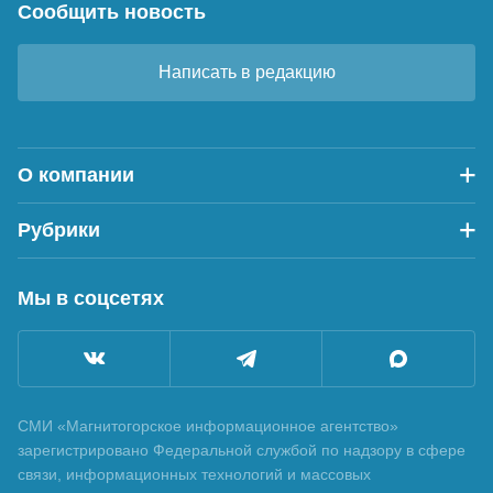
Сообщить новость
Написать в редакцию
О компании
Рубрики
Мы в соцсетях
СМИ «Магнитогорское информационное агентство»
зарегистрировано Федеральной службой по надзору в сфере
связи, информационных технологий и массовых