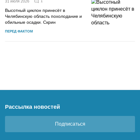
1
31 июля 2026
Высотный циклон принесёт в
Челябинскую область похолодание и
обильные осадки. Скрин
ПЕРЕД ФАКТОМ
Рассылка новостей
Подписаться