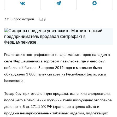
7795
просмотров
9
Реализацию контрафактного товара магнитогорец наладил в
селе Фершампенуаз в торговом павильоне, где у него был
небольшой бизнес. 8 апреля 2019 года в магазине было
обнаружено 3 688 пачек сигарет из Республики Беларусь и
Казахстана.
Товар был приготовлен для продажи, выяснили следователи,
после чего в отношении мужчины было возбуждено уголовное
дело по ч. 5 ст. 171.1 УК РФ (хранение в целях сбыта и
продажа немаркированных табачных изделий, подлежащих