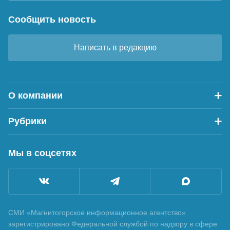
Сообщить новость
Написать в редакцию
О компании
Рубрики
Мы в соцсетях
СМИ «Магнитогорское информационное агентство»
зарегистрировано Федеральной службой по надзору в сфере