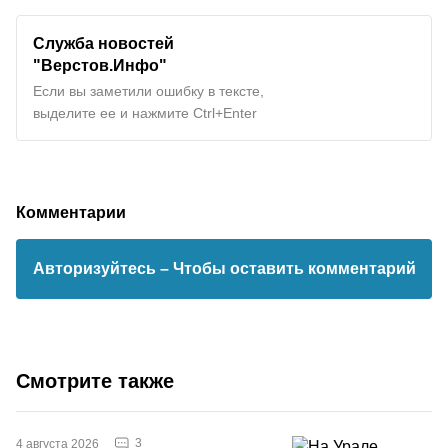
Служба новостей
"Верстов.Инфо"
Если вы заметили ошибку в тексте,
выделите ее и нажмите Ctrl+Enter
Комментарии
Авторизуйтесь
– Чтобы оставить комментарий
Смотрите также
3
4 августа 2026