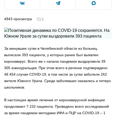
4943
просмотра
3
За минувшие сутки в Челябинской области из больниц
выписали 393 пациента, у которых ранее был выявлен
коронавирус. Всего же с начала пандемии выздоровели 39
305 южноуральцев. При этом всего в регионе подтверждено
48 454 случая COVID-19, в том числе за сутки заболели 262
жителя Южного Урала. Среди заболевших оказались и пятеро
школьников.
В настоящее время лечение от коронавирусной инфекции
продолжают 7 232 пациента. Проведено всего исследований
за время пандемии методами ИФА и ПЦР на COVID-19 – 1