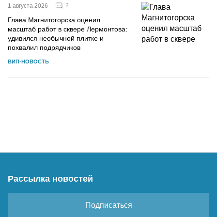
2
1 августа 2026
Глава Магнитогорска оценил
масштаб работ в сквере Лермонтова:
удивился необычной плитке и
похвалил подрядчиков
ВИП-НОВОСТЬ
Рассылка новостей
Подписаться