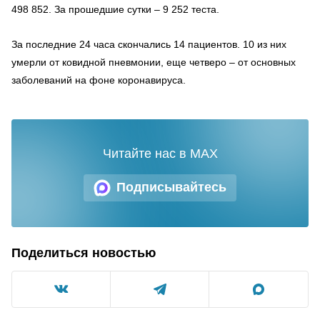
498 852. За прошедшие сутки – 9 252 теста.
За последние 24 часа скончались 14 пациентов. 10 из них
умерли от ковидной пневмонии, еще четверо – от основных
заболеваний на фоне коронавируса.
Читайте нас в MAX
Подписывайтесь
Поделиться новостью