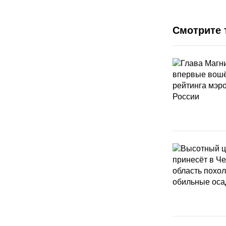
Смотрите 