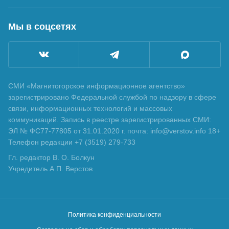
Мы в соцсетях
СМИ «Магнитогорское информационное агентство»
зарегистрировано Федеральной службой по надзору в сфере
связи, информационных технологий и массовых
коммуникаций. Запись в реестре зарегистрированных СМИ:
ЭЛ № ФС77-77805 от 31.01.2020 г. почта: info@verstov.info 18+
Телефон редакции +7 (3519) 279-733
Гл. редактор В. О. Болкун
Учредитель А.П. Верстов
Политика конфиденциальности