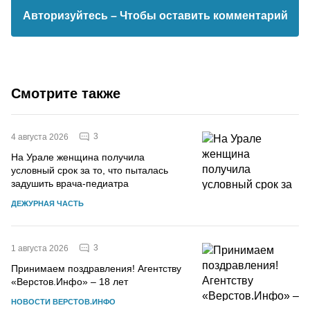
Авторизуйтесь
– Чтобы оставить комментарий
Смотрите также
3
4 августа 2026
На Урале женщина получила
условный срок за то, что пыталась
задушить врача-педиатра
ДЕЖУРНАЯ ЧАСТЬ
3
1 августа 2026
Принимаем поздравления! Агентству
«Верстов.Инфо» – 18 лет
НОВОСТИ ВЕРСТОВ.ИНФО