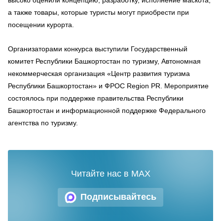
а также товары, которые туристы могут приобрести при
посещении курорта.
Организаторами конкурса выступили Государственный
комитет Республики Башкортостан по туризму, Автономная
некоммерческая организация «Центр развития туризма
Республики Башкортостан» и ФРОС Region PR. Мероприятие
состоялось при поддержке правительства Республики
Башкортостан и информационной поддержке Федерального
агентства по туризму.
Читайте нас в MAX
Подписывайтесь