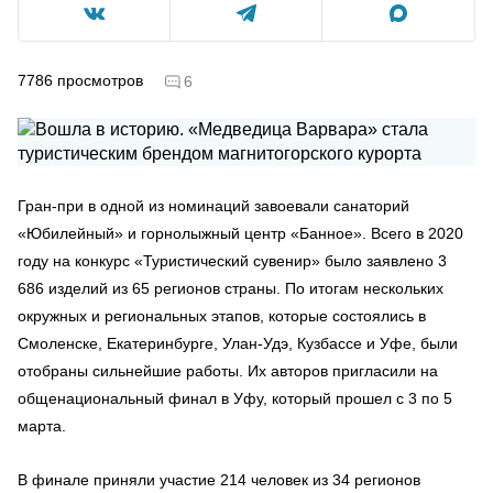
7786
просмотров
6
Гран-при в одной из номинаций завоевали санаторий
«Юбилейный» и горнолыжный центр «Банное». Всего в 2020
году на конкурс «Туристический сувенир» было заявлено 3
686 изделий из 65 регионов страны. По итогам нескольких
окружных и региональных этапов, которые состоялись в
Смоленске, Екатеринбурге, Улан-Удэ, Кузбассе и Уфе, были
отобраны сильнейшие работы. Их авторов пригласили на
общенациональный финал в Уфу, который прошел с 3 по 5
марта.
В финале приняли участие 214 человек из 34 регионов