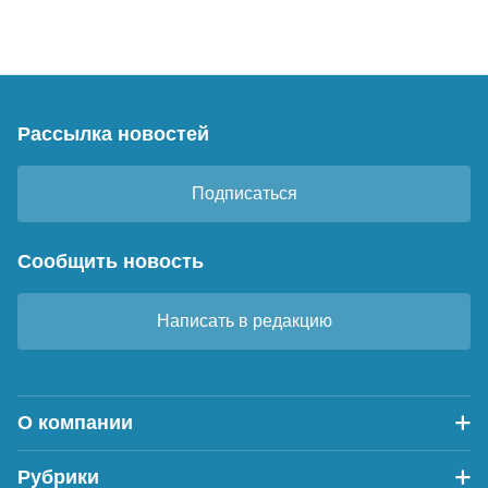
Рассылка новостей
Подписаться
Сообщить новость
Написать в редакцию
О компании
Рубрики