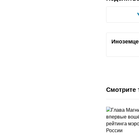
Иноземце
Смотрите 