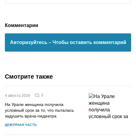
Комментарии
Авторизуйтесь
– Чтобы оставить комментарий
Смотрите также
3
4 августа 2026
На Урале женщина получила
условный срок за то, что пыталась
задушить врача-педиатра
ДЕЖУРНАЯ ЧАСТЬ