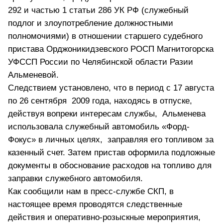
292 и частью 1 статьи 286 УК РФ (служебный
подлог и злоупотребление должностными
полномочиями) в отношении старшего судебного
пристава Орджоникидзевского РОСП Магнитогорска
УФССП России по Челябинской области Разии
Альменевой.
Следствием установлено, что в период с 17 августа
по 26 сентября 2009 года, находясь в отпуске,
действуя вопреки интересам службы, Альменева
использовала служебный автомобиль «Форд-
Фокус» в личных целях, заправляя его топливом за
казенный счет. Затем пристав оформила подложные
документы в обоснование расходов на топливо для
заправки служебного автомобиля.
Как сообщили нам в пресс-службе СКП, в
настоящее время проводятся следственные
действия и оперативно-розыскные мероприятия,