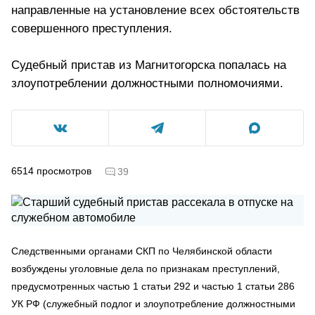
направленные на установление всех обстоятельств
совершенного преступления.
Судебный пристав из Магнитогорска попалась на
злоупотреблении должностными полномочиями.
6514
просмотров
39
Следственными органами СКП по Челябинской области
возбуждены уголовные дела по признакам преступлений,
предусмотренных частью 1 статьи 292 и частью 1 статьи 286
УК РФ (служебный подлог и злоупотребление должностными