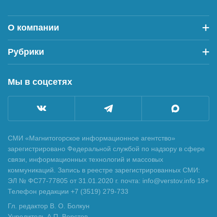
О компании
Рубрики
Мы в соцсетях
СМИ «Магнитогорское информационное агентство»
зарегистрировано Федеральной службой по надзору в сфере
связи, информационных технологий и массовых
коммуникаций. Запись в реестре зарегистрированных СМИ:
ЭЛ № ФС77-77805 от 31.01.2020 г. почта: info@verstov.info 18+
Телефон редакции +7 (3519) 279-733
Гл. редактор В. О. Болкун
Учредитель А.П. Верстов