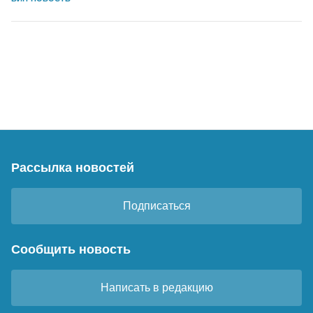
Рассылка новостей
Подписаться
Сообщить новость
Написать в редакцию