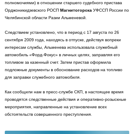
полномочиями) в отношении старшего судебного пристава
Орджоникидзевского РОСП
Магнитогорска
УФССП России по
Челябинской области Разии Альменевой.
Следствием установлено, что в период с 17 августа по 26
сентября 2009 года, находясь в отпуске, действуя вопреки
интересам службы, Альменева использовала служебный
автомобиль «Форд-Фокус» в личных целях, заправляя его
топливом за казенный счет. Затем пристав оформила
подложные документы в обоснование расходов на топливо
для заправки служебного автомобиля.
Как сообщили нам в пресс-службе СКП, в настоящее время
проводятся следственные действия и оперативно-розыскные
мероприятия, направленные на установление всех
обстоятельств совершенного преступления.