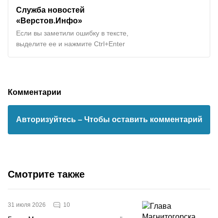
Служба новостей
«Верстов.Инфо»
Если вы заметили ошибку в тексте,
выделите ее и нажмите Ctrl+Enter
Комментарии
Авторизуйтесь
– Чтобы оставить комментарий
Смотрите также
10
31 июля 2026