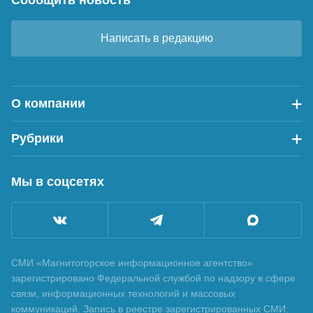
Сообщить новость
Написать в редакцию
О компании
Рубрики
Мы в соцсетях
СМИ «Магнитогорское информационное агентство»
зарегистрировано Федеральной службой по надзору в сфере
связи, информационных технологий и массовых
коммуникаций. Запись в реестре зарегистрированных СМИ: