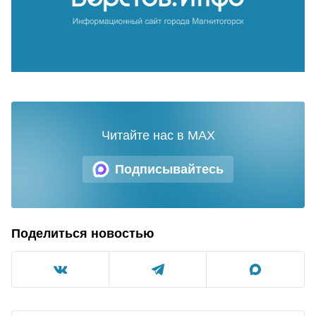
Читайте нас в MAX
Подписывайтесь
Поделиться новостью