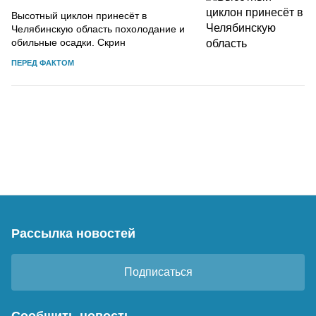
Высотный циклон принесёт в
Челябинскую область похолодание и
обильные осадки. Скрин
ПЕРЕД ФАКТОМ
Рассылка новостей
Подписаться