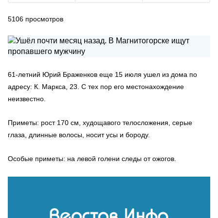
5106
просмотров
61-летний Юрий Браженков еще 15 июля ушел из дома по
адресу: К. Маркса, 23. С тех пор его местонахождение
неизвестно.
Приметы: рост 170 см, худощавого телосложения, серые
глаза, длинные волосы, носит усы и бороду.
Особые приметы: на левой голени следы от ожогов.