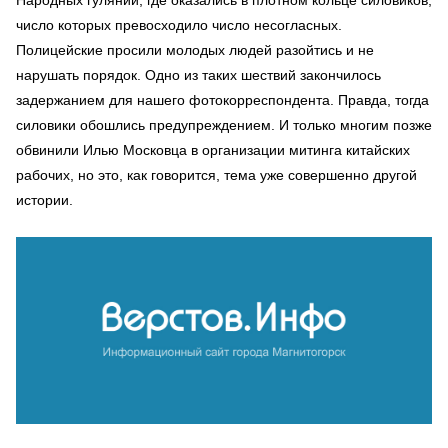
число которых превосходило число несогласных.
Полицейские просили молодых людей разойтись и не
нарушать порядок. Одно из таких шествий закончилось
задержанием для нашего фотокорреспондента. Правда, тогда
силовики обошлись предупреждением. И только многим позже
обвинили Илью Московца в организации митинга китайских
рабочих, но это, как говорится, тема уже совершенно другой
истории.