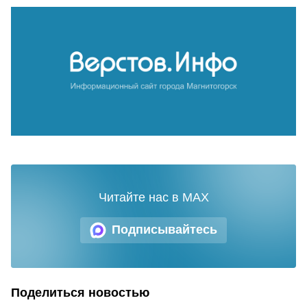
Читайте нас в MAX
Подписывайтесь
Поделиться новостью