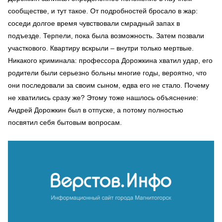
сообществе, и тут такое. От подробностей бросало в жар:
соседи долгое время чувствовали смрадный запах в
подъезде. Терпели, пока была возможность. Затем позвали
участкового. Квартиру вскрыли – внутри только мертвые.
Никакого криминала: профессора Дорожкина хватил удар, его
родители были серьезно больны многие годы, вероятно, что
они последовали за своим сыном, едва его не стало. Почему
не хватились сразу же? Этому тоже нашлось объяснение:
Андрей Дорожкин был в отпуске, а потому полностью
посвятил себя бытовым вопросам.