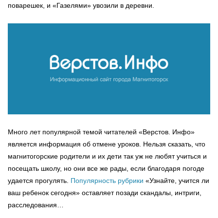
поварешек, и «Газелями» увозили в деревни.
Много лет популярной темой читателей «Верстов. Инфо»
является информация об отмене уроков. Нельзя сказать, что
магнитогорские родители и их дети так уж не любят учиться и
посещать школу, но они все же рады, если благодаря погоде
удается прогулять.
Популярность рубрики
«Узнайте, учится ли
ваш ребенок сегодня» оставляет позади скандалы, интриги,
расследования…