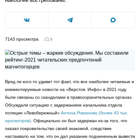
наиболее востребованы.
7143
просмотра
9
Вряд ли кого-то удивит тот факт, что все наиболее читаемые и
комментируемые новости на «Верстов. Инфо» в 2021 году
были связаны со скандалами в правоохранительных органах.
Обсуждали ситуацию с задержанием начальника отдела
полиции «Левобережный»
Антона Романова (более 43 тыс.
просмотров)
. Официально он был задержан из-за того, что
оказал покровительство своей знакомой, следствие
настаивало на том, что он дал указание подчиненным вывести