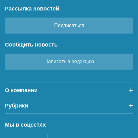
Рассылка новостей
Подписаться
Сообщить новость
Написать в редакцию
О компании
Рубрики
Мы в соцсетях