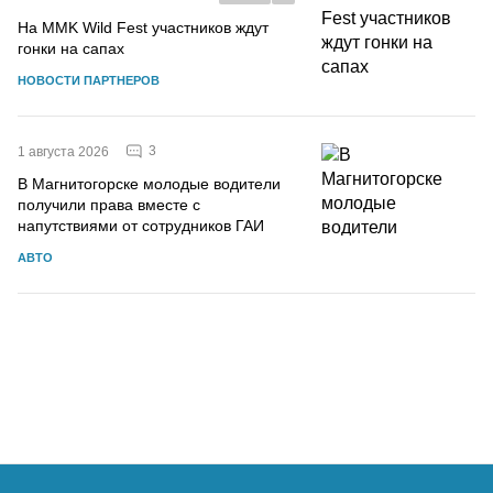
На MMK Wild Fest участников ждут
гонки на сапах
НОВОСТИ ПАРТНЕРОВ
3
1 августа 2026
В Магнитогорске молодые водители
получили права вместе с
напутствиями от сотрудников ГАИ
АВТО