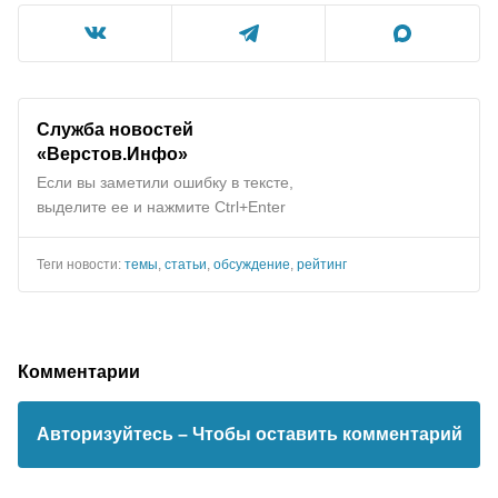
Служба новостей
«Верстов.Инфо»
Если вы заметили ошибку в тексте,
выделите ее и нажмите Ctrl+Enter
Теги новости:
темы
,
статьи
,
обсуждение
,
рейтинг
Комментарии
Авторизуйтесь
– Чтобы оставить комментарий