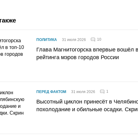
также
10
ПОЛИТИКА
31 июля 2026
Глава Магнитогорска впервые вошёл в
рейтинга мэров городов России
1
ПЕРЕД ФАКТОМ
31 июля 2026
Высотный циклон принесёт в Челябин
похолодание и обильные осадки. Скри