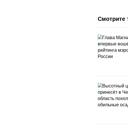
Смотрите 