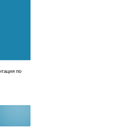
нтация по