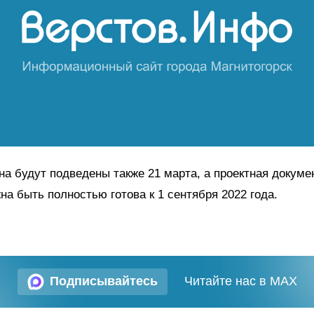
на будут подведены также 21 марта, а проектная докуме
на быть полностью готова к 1 сентября 2022 года.
Подписывайтесь
Читайте нас в MAX