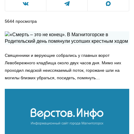
5644
просмотра
Священники и верующие собрались у главных ворот
Левобережного кладбища около двух часов дня. Мимо них
проходил людской неиссякаемый поток, горожане шли на
могилы близких убраться, посидеть, помянуть…