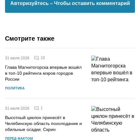
Авторизуйтесь
– Чтобы оставить комментарий
Смотрите также
10
31 июля 2026
Глава Магнитогорска впервые вошёл
в топ-10 рейтинга мэров городов
России
ПОЛИТИКА
1
31 июля 2026
Высотный циклон принесёт в
Челябинскую область похолодание и
обильные осадки. Скрин
ПЕРЕД ФАКТОМ