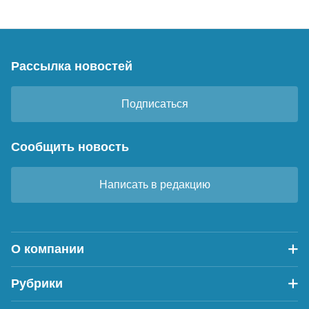
Рассылка новостей
Подписаться
Сообщить новость
Написать в редакцию
О компании
Рубрики