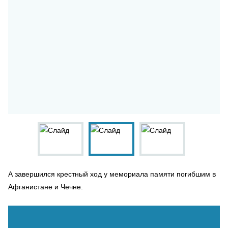
А завершился крестный ход у мемориала памяти погибшим в
Афганистане и Чечне.