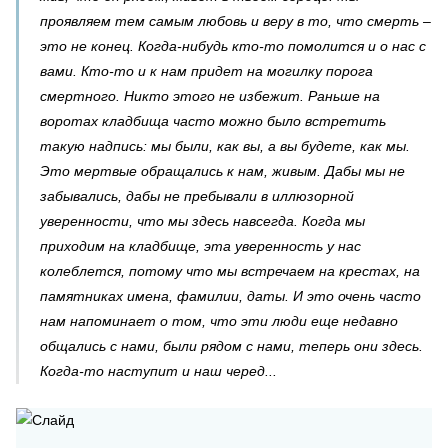
проявляем тем самым любовь и веру в то, что смерть –
это не конец. Когда-нибудь кто-то помолится и о нас с
вами. Кто-то и к нам придет на могилку порога
смертного. Никто этого не избежит. Раньше на
воротах кладбища часто можно было встретить
такую надпись: мы были, как вы, а вы будете, как мы.
Это мертвые обращались к нам, живым. Дабы мы не
забывались, дабы не пребывали в иллюзорной
уверенности, что мы здесь навсегда. Когда мы
приходим на кладбище, эта уверенность у нас
колеблется, потому что мы встречаем на крестах, на
памятниках имена, фамилии, даты. И это очень часто
нам напоминает о том, что эти люди еще недавно
общались с нами, были рядом с нами, теперь они здесь.
Когда-то наступит и наш черед...