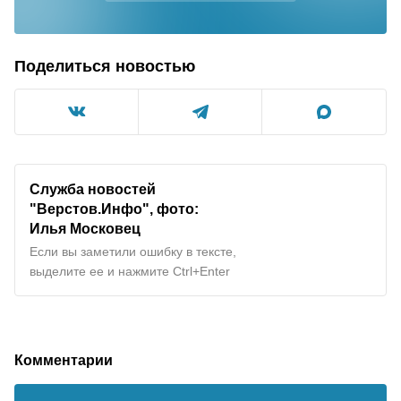
Поделиться новостью
Служба новостей
"Верстов.Инфо", фото:
Илья Московец
Если вы заметили ошибку в тексте,
выделите ее и нажмите Ctrl+Enter
Комментарии