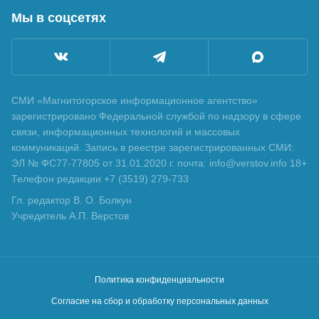
Мы в соцсетях
СМИ «Магнитогорское информационное агентство»
зарегистрировано Федеральной службой по надзору в сфере
связи, информационных технологий и массовых
коммуникаций. Запись в реестре зарегистрированных СМИ:
ЭЛ № ФС77-77805 от 31.01.2020 г. почта: info@verstov.info 18+
Телефон редакции +7 (3519) 279-733
Гл. редактор В. О. Болкун
Учредитель А.П. Верстов
Политика конфиденциальности
Согласие на сбор и обработку персональных данных