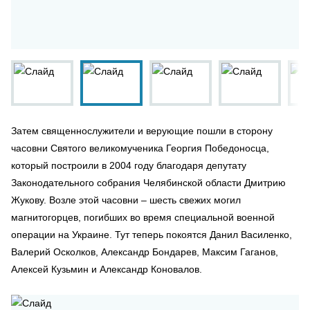
Затем священнослужители и верующие пошли в сторону
часовни Святого великомученика Георгия Победоносца,
который построили в 2004 году благодаря депутату
Законодательного собрания Челябинской области Дмитрию
Жукову. Возле этой часовни – шесть свежих могил
магнитогорцев, погибших во время специальной военной
операции на Украине. Тут теперь покоятся Данил Василенко,
Валерий Осколков, Александр Бондарев, Максим Гаганов,
Алексей Кузьмин и Александр Коновалов.