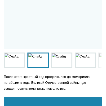
После этого крестный ход продолжился до мемориала
погибшим в годы Великой Отечественной войны, где
священнослужители также помолились.