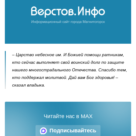
– Царство небесное им. И Божией помощи ратникам,
кто сейчас выполняет свой воинский долг по защите
нашего многострадального Отечества. Спасибо тем,
кто поддержал молитвой. Дай вам Бог здоровья! –
сказал владыка.
Читайте нас в MAX
Подписывайтесь