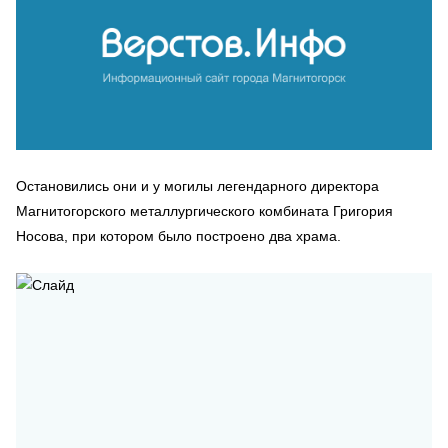
Остановились они и у могилы легендарного директора
Магнитогорского металлургического комбината Григория
Носова, при котором было построено два храма.