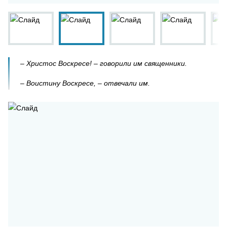
– Христос Воскресе! – говорили им священники.
– Воистину Воскресе, – отвечали им.