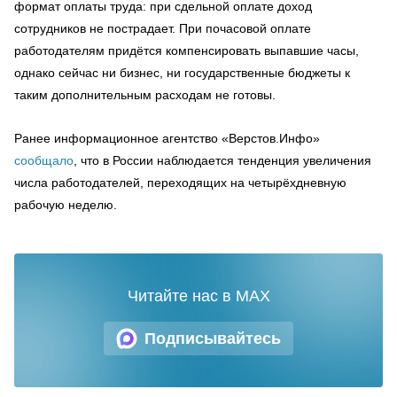
формат оплаты труда: при сдельной оплате доход
сотрудников не пострадает. При почасовой оплате
работодателям придётся компенсировать выпавшие часы,
однако сейчас ни бизнес, ни государственные бюджеты к
таким дополнительным расходам не готовы.
Ранее информационное агентство «Верстов.Инфо»
сообщало
, что в России наблюдается тенденция увеличения
числа работодателей, переходящих на четырёхдневную
рабочую неделю.
Читайте нас в MAX
Подписывайтесь