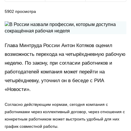
5902
просмотра
Глава Минтруда России Антон Котяков оценил
возможность перехода на четырёхдневную рабочую
неделю. По закону, при согласии работников и
работодателей компания может перейти на
четырёхдневку, уточнил он в беседе с РИА
«Новости».
Согласно действующим нормам, сегодня компания с
работниками через коллективный договор, через отношения с
конкретным работником может выстроить удобный для них
график совместной работы.