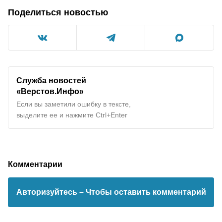
Поделиться новостью
Служба новостей
«Верстов.Инфо»
Если вы заметили ошибку в тексте,
выделите ее и нажмите Ctrl+Enter
Комментарии
Авторизуйтесь
– Чтобы оставить комментарий