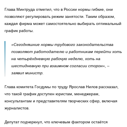
Глава Минтруда отметил, что в России нормы гибкие, они
позволяют регулировать режим занятости. Таким образом,
каждая фирма может самостоятельно выбирать оптимальный
график работы.
«Сегодняшние нормы трудового законодательства
позволяют работодателю и работникам перейти хоть
на четырёхдневную рабочую неделю, хоть на
шестидневную при взаимном согласии сторон», –
заявил министр.
Глава комитета Госдумы по труду Ярослав Нилов рассказал,
что такой график доступен юристам, менеджерам,
консультантам и представителям творческих сфер, включая
журналистов.
Депутат подчеркнул, что ключевым фактором остаётся