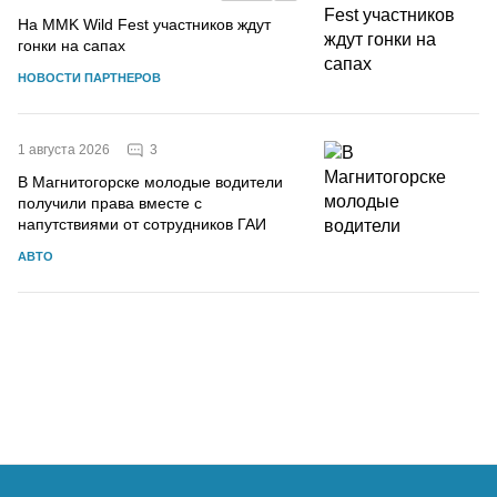
На MMK Wild Fest участников ждут
гонки на сапах
НОВОСТИ ПАРТНЕРОВ
3
1 августа 2026
В Магнитогорске молодые водители
получили права вместе с
напутствиями от сотрудников ГАИ
АВТО