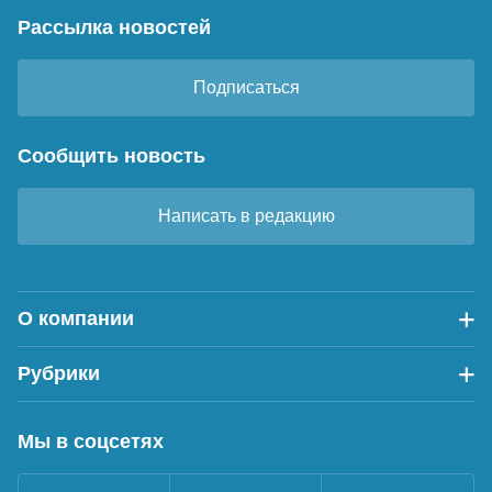
Рассылка новостей
Подписаться
Сообщить новость
Написать в редакцию
О компании
Рубрики
Мы в соцсетях