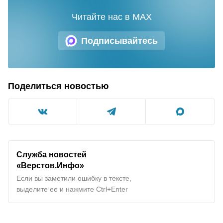
Читайте нас в MAX
Подписывайтесь
Поделиться новостью
Служба новостей
«Верстов.Инфо»
Если вы заметили ошибку в тексте,
выделите ее и нажмите Ctrl+Enter