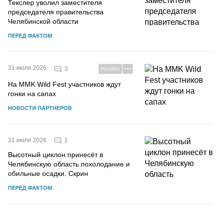
Текслер уволил заместителя
председателя правительства
Челябинской области
ПЕРЕД ФАКТОМ
31 июля 2026
3
РЕКЛАМА
На MMK Wild Fest участников ждут
гонки на сапах
НОВОСТИ ПАРТНЕРОВ
1
31 июля 2026
Высотный циклон принесёт в
Челябинскую область похолодание и
обильные осадки. Скрин
ПЕРЕД ФАКТОМ