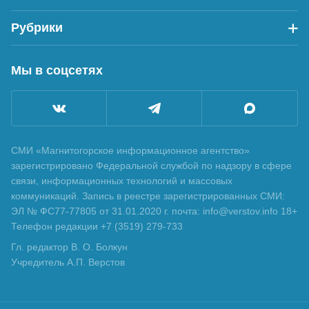
Рубрики
Мы в соцсетях
СМИ «Магнитогорское информационное агентство»
зарегистрировано Федеральной службой по надзору в сфере
связи, информационных технологий и массовых
коммуникаций. Запись в реестре зарегистрированных СМИ:
ЭЛ № ФС77-77805 от 31.01.2020 г. почта: info@verstov.info 18+
Телефон редакции +7 (3519) 279-733
Гл. редактор В. О. Болкун
Учредитель А.П. Верстов