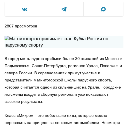
2867
просмотров
В город металлургов прибыли более 30 экипажей из Москвы и
Подмосковья, Санкт-Петербурга, регионов Урала, Поволжья и
севера России. В соревнованиях примут участие и
представители магнитогорской школы парусного спорта,
которая считается одной из сильнейших на Урале. Городские
яхтсмены входят в сборную региона и уже показывают
высокие результаты.
Класс «Микро» – это небольшие яхты, которые можно
перевозить на прицепе за легковым автомобилем. Несмотря