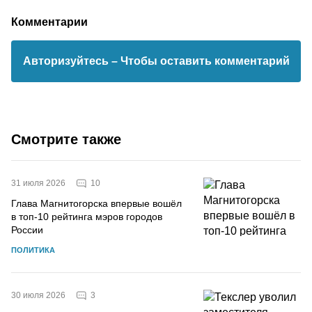
Комментарии
Авторизуйтесь
– Чтобы оставить комментарий
Смотрите также
10
31 июля 2026
Глава Магнитогорска впервые вошёл
в топ-10 рейтинга мэров городов
России
ПОЛИТИКА
3
30 июля 2026