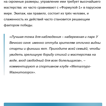
на скромные размеры, управление ими требует высочайшего
мастерства: их часто сравнивают с «Формулой‑1» в парусном
мире. Экипаж, как правило, состоит из трёх человек, и
слаженность их действий часто становится решающим
фактором победы.
«Лучшая точка для наблюдения – набережная и парк У
Вечного огня: именно оттуда зрителям отлично видны
старты и финиши яхт. Приходите всей семьёй, чтобы
увидеть зрелищную борьбу стихий и мастерства на
воде, вход свободный для всех болельщиков», –
комментируют в спортивном клубе «Металлург-
Магнитогорск».