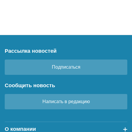
Рассылка новостей
Подписаться
Сообщить новость
Написать в редакцию
О компании