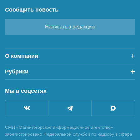
Сообщить новость
Написать в редакцию
О компании
Рубрики
Мы в соцсетях
СМИ «Магнитогорское информационное агентство»
зарегистрировано Федеральной службой по надзору в сфере