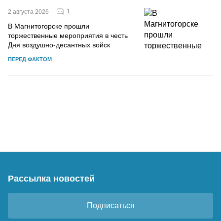
1
2 августа 2026
В Магнитогорске прошли
торжественные мероприятия в честь
Дня воздушно-десантных войск
ПЕРЕД ФАКТОМ
Рассылка новостей
Подписаться