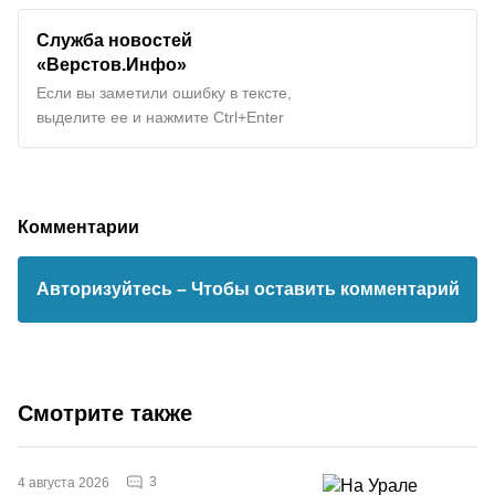
Служба новостей
«Верстов.Инфо»
Если вы заметили ошибку в тексте,
выделите ее и нажмите Ctrl+Enter
Комментарии
Авторизуйтесь
– Чтобы оставить комментарий
Смотрите также
3
4 августа 2026