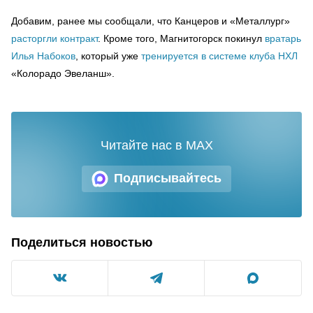
Добавим, ранее мы сообщали, что Канцеров и «Металлург»
расторгли контракт
. Кроме того, Магнитогорск покинул
вратарь
Илья Набоков
, который уже
тренируется в системе клуба НХЛ
«Колорадо Эвеланш».
Читайте нас в MAX
Подписывайтесь
Поделиться новостью