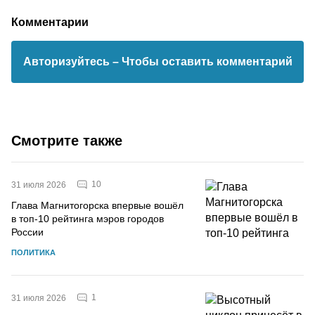
Комментарии
Авторизуйтесь
– Чтобы оставить комментарий
Смотрите также
10
31 июля 2026
Глава Магнитогорска впервые вошёл
в топ-10 рейтинга мэров городов
России
ПОЛИТИКА
1
31 июля 2026