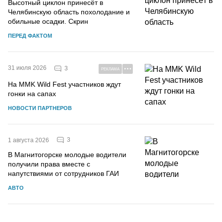
Высотный циклон принесёт в
Челябинскую область похолодание и
обильные осадки. Скрин
ПЕРЕД ФАКТОМ
31 июля 2026
3
РЕКЛАМА
На MMK Wild Fest участников ждут
гонки на сапах
НОВОСТИ ПАРТНЕРОВ
3
1 августа 2026
В Магнитогорске молодые водители
получили права вместе с
напутствиями от сотрудников ГАИ
АВТО