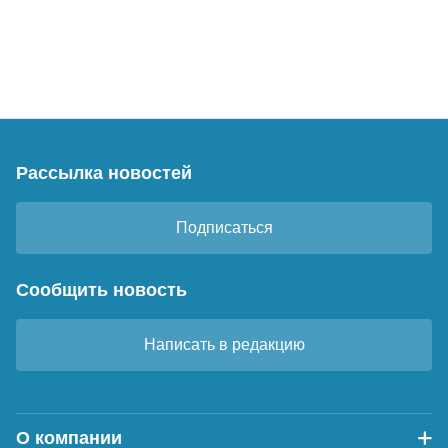
Рассылка новостей
Подписаться
Сообщить новость
Написать в редакцию
О компании