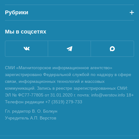
Рубрики
Мы в соцсетях
СМИ «Магнитогорское информационное агентство»
зарегистрировано Федеральной службой по надзору в сфере
связи, информационных технологий и массовых
коммуникаций. Запись в реестре зарегистрированных СМИ:
ЭЛ № ФС77-77805 от 31.01.2020 г. почта: info@verstov.info 18+
Телефон редакции +7 (3519) 279-733
Гл. редактор В. О. Болкун
Учредитель А.П. Верстов