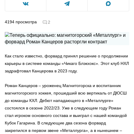
4194
просмотра
2
Как стало известно, форвард принял решение о продолжении
карьеры в системе команды «Чикаго Блэкхокс». Этот клуб НХЛ
задрафтовал Канцерова в 2023 году.
Роман Канцеров – уроженец Магнитогорска и воспитанник
магнитогорского хоккея, прошедший всю вертикаль от ДЮСШ
до команды КХЛ. Дебют нападающего в «Металлурге»
состоялся в сезоне 2022/23. Уже в следующем году Роман
стал игроком основного состава и выиграл с нашей командой
Кубок Гагарина. В следующие два сезона форвард
закрепился в первом звене «Металлурга», а в нынешнем –