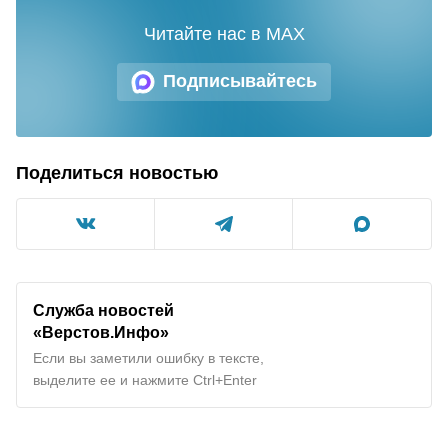
Читайте нас в MAX
Подписывайтесь
Поделиться новостью
Служба новостей
«Верстов.Инфо»
Если вы заметили ошибку в тексте,
выделите ее и нажмите Ctrl+Enter