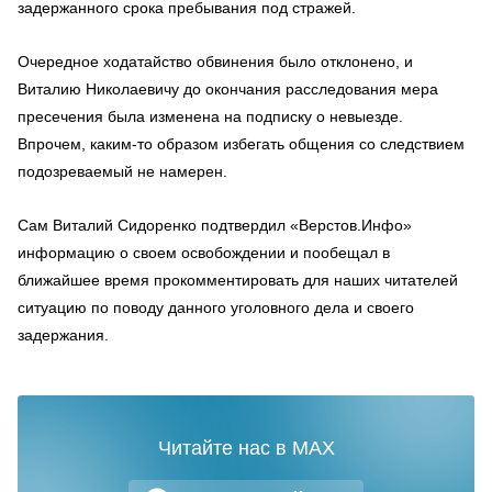
задержанного срока пребывания под стражей.
Очередное ходатайство обвинения было отклонено, и
Виталию Николаевичу до окончания расследования мера
пресечения была изменена на подписку о невыезде.
Впрочем, каким-то образом избегать общения со следствием
подозреваемый не намерен.
Сам Виталий Сидоренко подтвердил «Верстов.Инфо»
информацию о своем освобождении и пообещал в
ближайшее время прокомментировать для наших читателей
ситуацию по поводу данного уголовного дела и своего
задержания.
Читайте нас в MAX