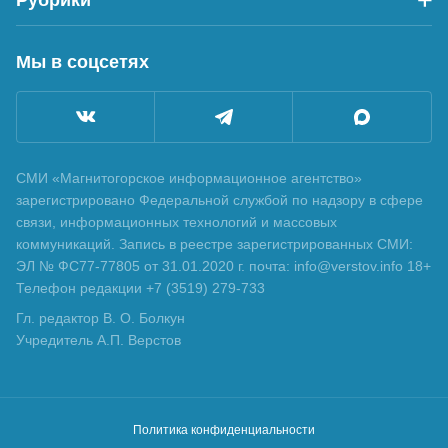
Мы в соцсетях
СМИ «Магнитогорское информационное агентство»
зарегистрировано Федеральной службой по надзору в сфере
связи, информационных технологий и массовых
коммуникаций. Запись в реестре зарегистрированных СМИ:
ЭЛ № ФС77-77805 от 31.01.2020 г. почта: info@verstov.info 18+
Телефон редакции +7 (3519) 279-733
Гл. редактор В. О. Болкун
Учредитель А.П. Верстов
Политика конфиденциальности