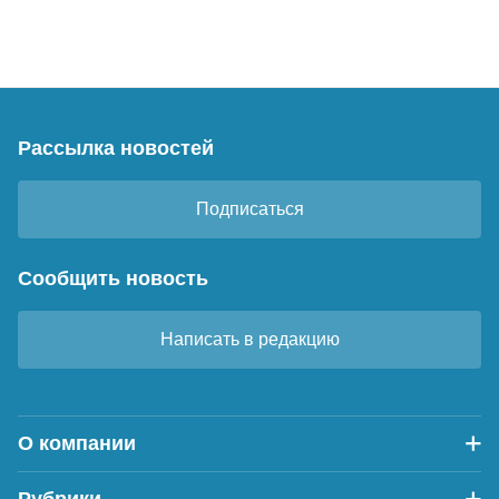
Рассылка новостей
Подписаться
Сообщить новость
Написать в редакцию
О компании
Рубрики