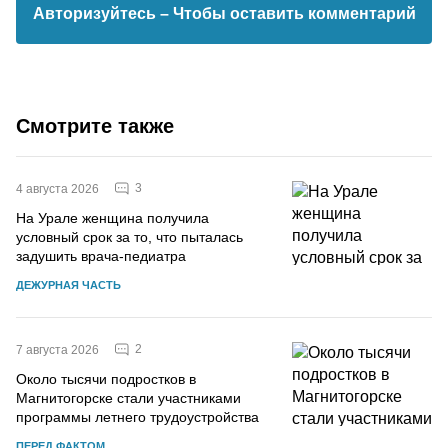
Авторизуйтесь
– Чтобы оставить комментарий
Смотрите также
3
4 августа 2026
На Урале женщина получила
условный срок за то, что пыталась
задушить врача-педиатра
ДЕЖУРНАЯ ЧАСТЬ
2
7 августа 2026
Около тысячи подростков в
Магнитогорске стали участниками
программы летнего трудоустройства
ПЕРЕД ФАКТОМ