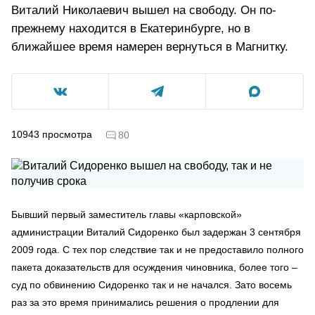
Виталий Николаевич вышел на свободу. Он по-
прежнему находится в Екатеринбурге, но в
ближайшее время намерен вернуться в Магнитку.
10943
просмотра
80
Бывший первый заместитель главы «карповской»
администрации Виталий Сидоренко был задержан 3 сентября
2009 года. С тех пор следствие так и не предоставило полного
пакета доказательств для осуждения чиновника, более того –
суд по обвинению Сидоренко так и не начался. Зато восемь
раз за это время принимались решения о продлении для