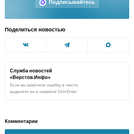
Подписывайтесь
Поделиться новостью
Служба новостей
«Верстов.Инфо»
Если вы заметили ошибку в тексте,
выделите ее и нажмите Ctrl+Enter
Комментарии