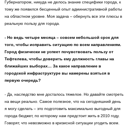
Губернатором, никуда не делось знание специфики города, к
тому же появился бесценный опыт административной работы
на областном уровне. Моя задача – обернуть все эти плюсы в
реальную пользу для города.
- Но ведь четыре месяца – совсем небольшой срок для
того, чтобы исправить ситуацию по всем направлениям.
Город физически не успеет почувствовать пользу от
Тефтелева, чтобы доверить ему должность главы на
ближайших выборах… За какое направление в
городской инфраструктуре вы намерены взяться в
первую очередь?
- Да, наследство мне досталось тяжелое. Но давайте смотреть
на вещи реально. Самое полезное, что на сегодняшний день
я могу сделать – это подготовить максимально выгодный для
города бюджет, по которому нам предстоит жить в 2010 году.
Говорят, что невозможно в кризисной ситуации угодить всем.