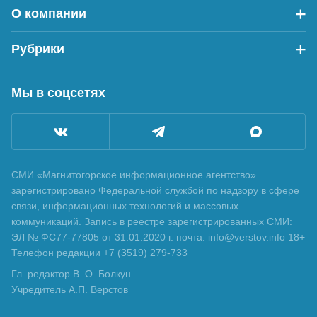
О компании
Рубрики
Мы в соцсетях
СМИ «Магнитогорское информационное агентство»
зарегистрировано Федеральной службой по надзору в сфере
связи, информационных технологий и массовых
коммуникаций. Запись в реестре зарегистрированных СМИ:
ЭЛ № ФС77-77805 от 31.01.2020 г. почта: info@verstov.info 18+
Телефон редакции +7 (3519) 279-733
Гл. редактор В. О. Болкун
Учредитель А.П. Верстов