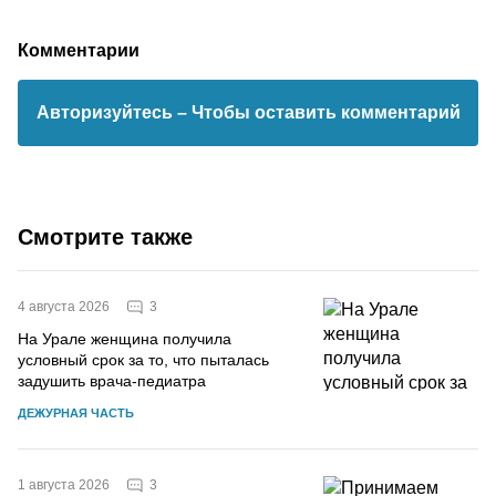
Комментарии
Авторизуйтесь
– Чтобы оставить комментарий
Смотрите также
3
4 августа 2026
На Урале женщина получила
условный срок за то, что пыталась
задушить врача-педиатра
ДЕЖУРНАЯ ЧАСТЬ
3
1 августа 2026