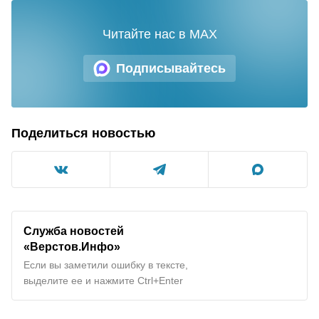
Читайте нас в MAX
Подписывайтесь
Поделиться новостью
Служба новостей
«Верстов.Инфо»
Если вы заметили ошибку в тексте,
выделите ее и нажмите Ctrl+Enter