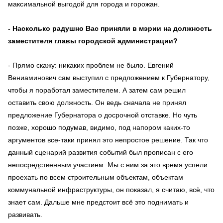
максимальной выгодой для города и горожан.
- Насколько радушно Вас приняли в мэрии на должность
заместителя главы городской администрации?
- Прямо скажу: никаких проблем не было. Евгений
Вениаминович сам выступил с предложением к Губернатору,
чтобы я поработал заместителем. А затем сам решил
оставить свою должность. Он ведь сначала не принял
предложение Губернатора о досрочной отставке. Но чуть
позже, хорошо подумав, видимо, под напором каких-то
аргументов все-таки принял это непростое решение. Так что
данный сценарий развития событий был прописан с его
непосредственным участием. Мы с ним за это время успели
проехать по всем строительным объектам, объектам
коммунальной инфраструктуры, он показал, я считаю, всё, что
знает сам. Дальше мне предстоит всё это поднимать и
развивать.