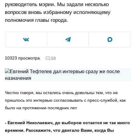
руководитель мэрии. Мы задали несколько
вопросов вновь избранному исполняющему
полномочия главы города.
10323
просмотра
58
Честно говоря, мы остались очень довольны тем, что не
пришлось это интервью согласовывать с пресс-службой, как
было на протяжении последних лет.
- Евгений Николаевич, до выборов остается не так много
времени. Расскажите, что двигало Вами, когда Вы