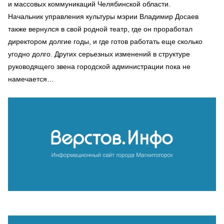
и массовых коммуникаций Челябинской области.
Начальник управления культуры мэрии Владимир Досаев
также вернулся в свой родной театр, где он проработал
директором долгие годы, и где готов работать еще сколько
угодно долго. Других серьезных изменений в структуре
руководящего звена городской администрации пока не
намечается…