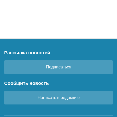
Рассылка новостей
Подписаться
Сообщить новость
Написать в редакцию