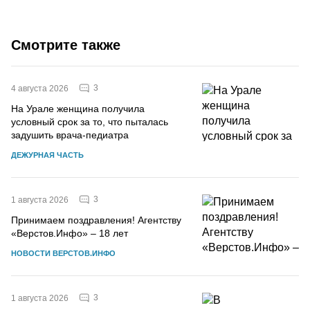
Смотрите также
3
4 августа 2026
На Урале женщина получила
условный срок за то, что пыталась
задушить врача-педиатра
ДЕЖУРНАЯ ЧАСТЬ
3
1 августа 2026
Принимаем поздравления! Агентству
«Верстов.Инфо» – 18 лет
НОВОСТИ ВЕРСТОВ.ИНФО
3
1 августа 2026