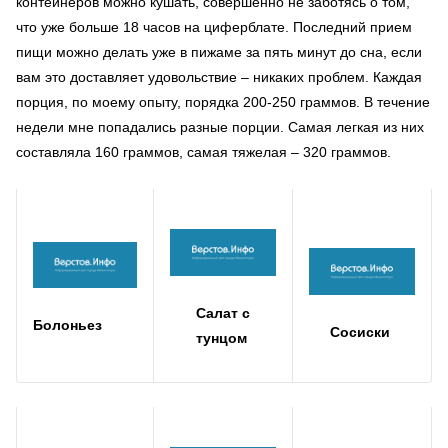
контейнеров можно кушать, совершенно не заботясь о том,
что уже больше 18 часов на циферблате. Последний прием
пищи можно делать уже в пижаме за пять минут до сна, если
вам это доставляет удовольствие – никаких проблем. Каждая
порция, по моему опыту, порядка 200-250 граммов. В течение
недели мне попадались разные порции. Самая легкая из них
составляла 160 граммов, самая тяжелая – 320 граммов.
Салат с
Болоньез
Сосиски
тунцом