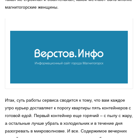
магнитогорские женщины.
Итак, суть работы сервиса сводится к тому, что вам каждое
утро курьер доставляет к порогу квартиры пять контейнеров с
готовой едой. Первый контейнер еще горячий – с пылу с жару,
а остальные лучше убрать в холодильник и в течение дня
разогревать в микроволновке. И все. Содержимое вечерних