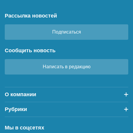
Рассылка новостей
Подписаться
Сообщить новость
Написать в редакцию
О компании
Рубрики
Мы в соцсетях