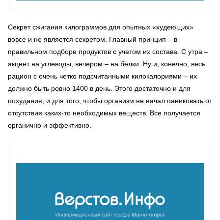
Секрет сжигания килограммов для опытных «худеющих»
вовсе и не является секретом. Главный принцип – в
правильном подборе продуктов с учетом их состава. С утра –
акцент на углеводы, вечером – на белки. Ну и, конечно, весь
рацион с очень четко подсчитанными килокалориями – их
должно быть ровно 1400 в день. Этого достаточно и для
похудания, и для того, чтобы организм не начал паниковать от
отсутствия каких-то необходимых веществ. Все получается
органично и эффективно.