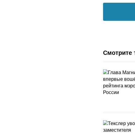
Смотрите 