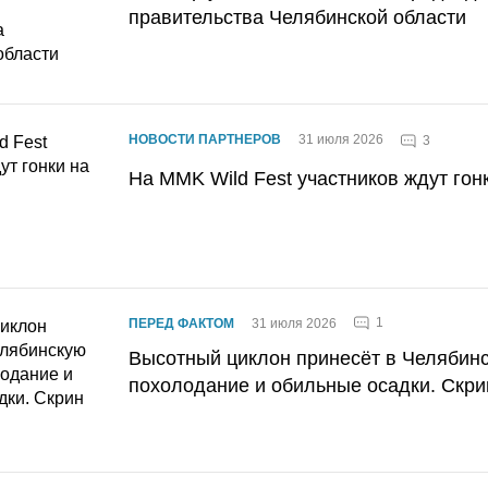
правительства Челябинской области
НОВОСТИ ПАРТНЕРОВ
31 июля 2026
3
На MMK Wild Fest участников ждут гон
1
ПЕРЕД ФАКТОМ
31 июля 2026
Высотный циклон принесёт в Челябин
похолодание и обильные осадки. Скри