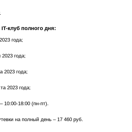
.
IT-клуб полного дня:
2023 года;
 2023 года;
а 2023 года;
та 2023 года;
 10:00-18:00 (пн-пт).
тевки на полный день – 17 460 руб.