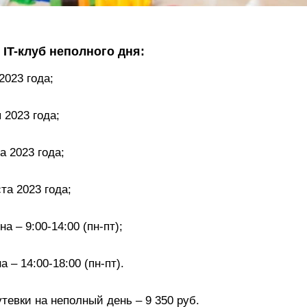
IT-клуб неполного дня:
2023 года;
 2023 года;
а 2023 года;
та 2023 года;
а – 9:00-14:00 (пн-пт);
 – 14:00-18:00 (пн-пт).
тевки на неполный день – 9 350 руб.