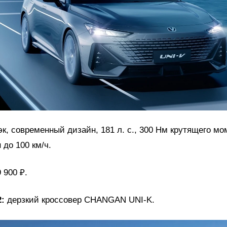
к, современный дизайн, 181 л. с., 300 Нм крутящего мо
 до 100 км/ч.
 900 ₽.
:
дерзкий кроссовер CHANGAN UNI-K.