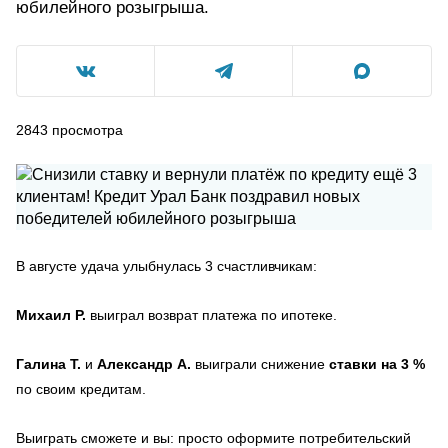
юбилейного розыгрыша.
2843
просмотра
В августе удача улыбнулась 3 счастливчикам:
Михаил Р.
выиграл возврат платежа по ипотеке.
Галина Т.
и
Александр А.
выиграли снижение
ставки на 3 %
по своим кредитам.
Выиграть сможете и вы: просто оформите потребительский