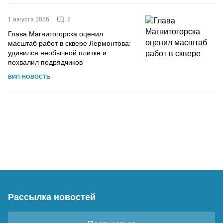
2
1 августа 2026
Глава Магнитогорска оценил
масштаб работ в сквере Лермонтова:
удивился необычной плитке и
похвалил подрядчиков
ВИП-НОВОСТЬ
Рассылка новостей