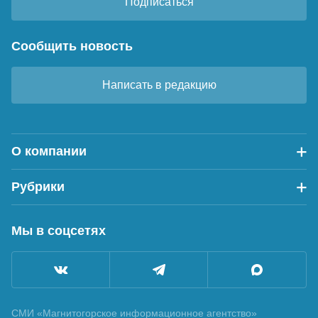
Подписаться
Сообщить новость
Написать в редакцию
О компании
Рубрики
Мы в соцсетях
СМИ «Магнитогорское информационное агентство»