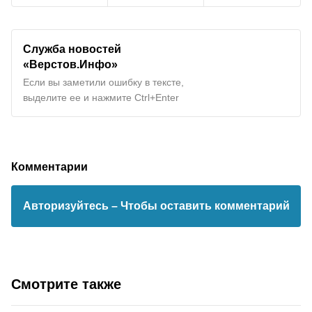
Служба новостей
«Верстов.Инфо»
Если вы заметили ошибку в тексте,
выделите ее и нажмите Ctrl+Enter
Комментарии
Авторизуйтесь
– Чтобы оставить комментарий
Смотрите также