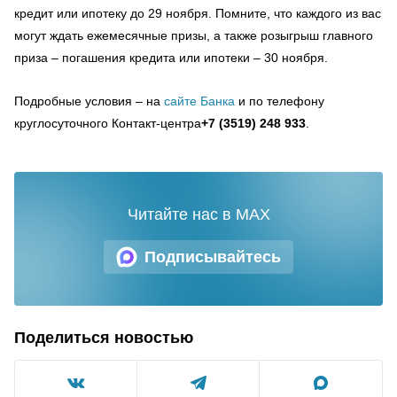
кредит или ипотеку до 29 ноября. Помните, что каждого из вас
могут ждать ежемесячные призы, а также розыгрыш главного
приза – погашения кредита или ипотеки – 30 ноября.
Подробные условия – на
сайте Банка
и по телефону
круглосуточного Контакт-центра
+7 (3519) 248 933
.
Читайте нас в MAX
Подписывайтесь
Поделиться новостью