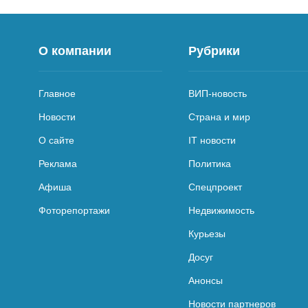
О компании
Рубрики
Главное
ВИП-новость
Новости
Страна и мир
О сайте
IT новости
Реклама
Политика
Афиша
Спецпроект
Фоторепортажи
Недвижимость
Курьезы
Досуг
Анонсы
Новости партнеров