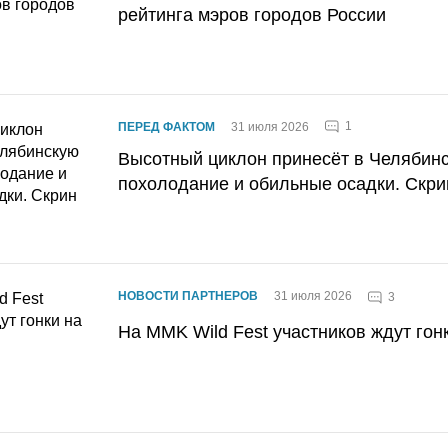
рейтинга мэров городов России
1
ПЕРЕД ФАКТОМ
31 июля 2026
Высотный циклон принесёт в Челябин
похолодание и обильные осадки. Скри
НОВОСТИ ПАРТНЕРОВ
31 июля 2026
3
На MMK Wild Fest участников ждут гон