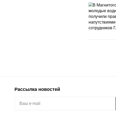
Рассылка новостей