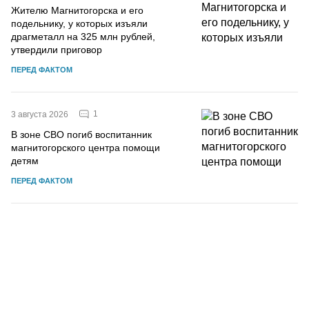
Жителю Магнитогорска и его
подельнику, у которых изъяли
драгметалл на 325 млн рублей,
утвердили приговор
ПЕРЕД ФАКТОМ
1
3 августа 2026
В зоне СВО погиб воспитанник
магнитогорского центра помощи
детям
ПЕРЕД ФАКТОМ