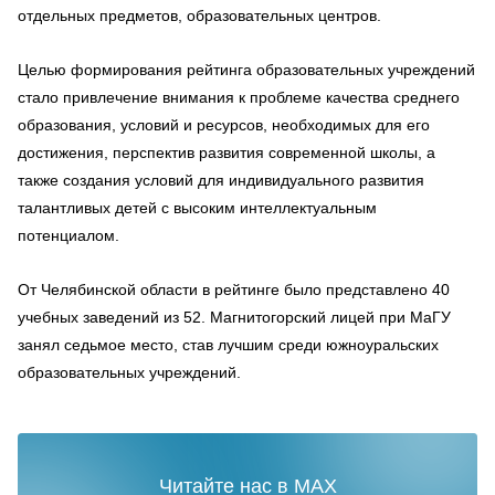
отдельных предметов, образовательных центров.
Целью формирования рейтинга образовательных учреждений
стало привлечение внимания к проблеме качества среднего
образования, условий и ресурсов, необходимых для его
достижения, перспектив развития современной школы, а
также создания условий для индивидуального развития
талантливых детей с высоким интеллектуальным
потенциалом.
От Челябинской области в рейтинге было представлено 40
учебных заведений из 52. Магнитогорский лицей при МаГУ
занял седьмое место, став лучшим среди южноуральских
образовательных учреждений.
Читайте нас в MAX