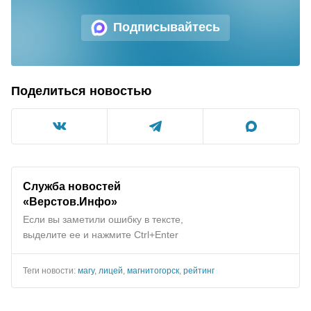
Подписывайтесь
Поделиться новостью
Служба новостей
«Верстов.Инфо»
Если вы заметили ошибку в тексте,
выделите ее и нажмите Ctrl+Enter
Теги новости:
магу
,
лицей
,
магнитогорск
,
рейтинг