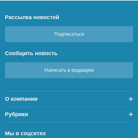
Рассылка новостей
Подписаться
Сообщить новость
Написать в редакцию
О компании
Рубрики
Мы в соцсетях