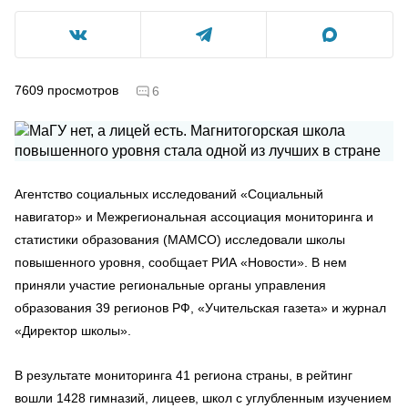
7609
просмотров
6
Агентство социальных исследований «Социальный
навигатор» и Межрегиональная ассоциация мониторинга и
статистики образования (МАМСО) исследовали школы
повышенного уровня, сообщает РИА «Новости». В нем
приняли участие региональные органы управления
образования 39 регионов РФ, «Учительская газета» и журнал
«Директор школы».
В результате мониторинга 41 региона страны, в рейтинг
вошли 1428 гимназий, лицеев, школ с углубленным изучением