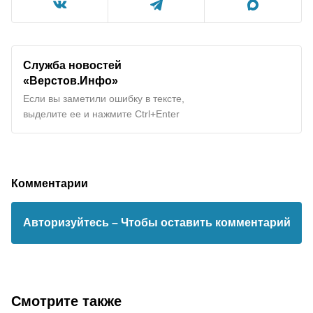
Служба новостей
«Верстов.Инфо»
Если вы заметили ошибку в тексте,
выделите ее и нажмите Ctrl+Enter
Комментарии
Авторизуйтесь
– Чтобы оставить комментарий
Смотрите также