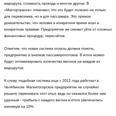
маршрута, стоимость проезда и многое другое. В
«Маггортрансе» отмечают, что это будет полезно не только
для перевозчика, но и для пассажира. Это прямое
доказательство, что человек в конкретное время ехал в
конкретном трамвае. Предприятие же сможет уйти от сложных
финансовых процедур, пересчётов.
Отметим, что новая система оплаты должна помочь
предприятию в анализе пассажиропотоков. В итоге можно
будет оптимизировать количество вагонов на каждом из
маршрутов.
К слову, подобная система еще с 2012 года работает в
Челябинске. Магнитогорское предприятие не случайно
решило перенимать этот опыт, ведь он оказался более чем
удачным - прибыль с каждого вагона в итоге увеличилась
минимум на 10%.