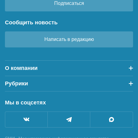
Подписаться
Сообщить новость
Написать в редакцию
О компании
Рубрики
Мы в соцсетях