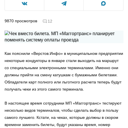
9870
просмотров
12
Как пояснили «Верстов.Инфо» в муниципальном предприятии
некоторые кондукторы в январе стали выходить на маршрут
со специальными электронными терминалами. Именно они
должны прийти на смену катушкам с бумажными билетами.
Обладатели карт полного или льготного расчета теперь будут
получать чеки из этого самого терминала.
В настоящее время сотрудники МП «Маггортранс» тестируют
несколько видов терминалов, чтобы сделать выбор в пользу
самого лучшего. Кстати, на чеках, которые должны в скором
времени заменить билеты, будут указаны время, номер