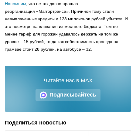
Напомним,
что не так давно прошла
реорганизация «Маггортранса». Причиной тому стали
невыплаченные кредиты и 128 миллионов рублей убытков. И
это несмотря на вливания из местного бюджета. Тем не
менее тариф для горожан удавалось держать на том же
уровне – 15 рублей, тогда как себестоимость проезда на
трамвае стоит 28 рублей, на автобусе – 32.
Читайте нас в MAX
Подписывайтесь
Поделиться новостью