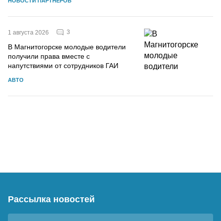
НОВОСТИ ПАРТНЕРОВ
3
1 августа 2026
В Магнитогорске молодые водители
получили права вместе с
напутствиями от сотрудников ГАИ
АВТО
Рассылка новостей