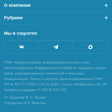
О компании
Рубрики
Мы в соцсетях
СМИ «Магнитогорское информационное агентство»
зарегистрировано Федеральной службой по надзору в сфере
связи, информационных технологий и массовых
коммуникаций. Запись в реестре зарегистрированных СМИ:
ЭЛ № ФС77-77805 от 31.01.2020 г. почта: info@verstov.info 18+
Телефон редакции +7 (3519) 279-733
Гл. редактор В. О. Болкун
Учредитель А.П. Верстов