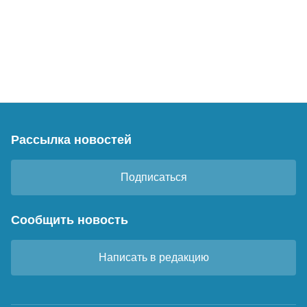
Рассылка новостей
Подписаться
Сообщить новость
Написать в редакцию