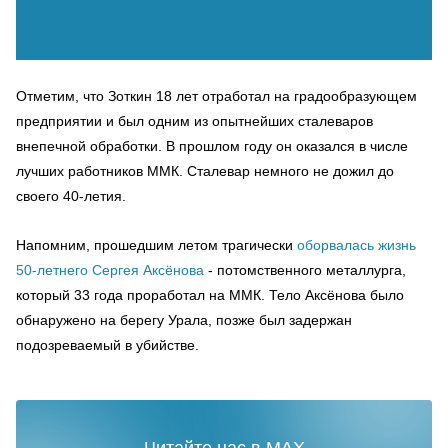
Отметим, что Зоткин 18 лет отработал на градообразующем
предприятии и был одним из опытнейших сталеваров
внепечной обработки. В прошлом году он оказался в числе
лучших работников ММК. Сталевар немного не дожил до
своего 40-летия.
Напомним, прошедшим летом трагически
оборвалась жизнь
50-летнего Сергея Аксёнова
- потомственного металлурга,
который 33 года проработал на ММК. Тело Аксёнова было
обнаружено на берегу Урала, позже был задержан
подозреваемый в убийстве.
Читайте нас в MAX