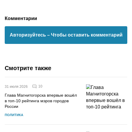
Комментарии
Авторизуйтесь
– Чтобы оставить комментарий
Смотрите также
10
31 июля 2026
Глава Магнитогорска впервые вошёл
в топ-10 рейтинга мэров городов
России
ПОЛИТИКА