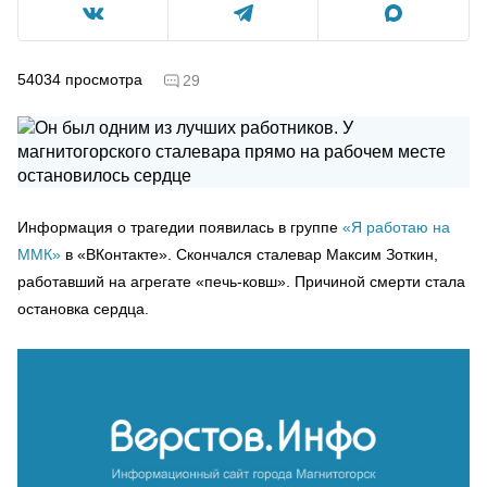
54034
просмотра
29
Информация о трагедии появилась в группе
«Я работаю на
ММК»
в «ВКонтакте». Скончался сталевар Максим Зоткин,
работавший на агрегате «печь-ковш». Причиной смерти стала
остановка сердца.