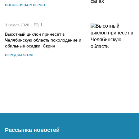
НОВОСТИ ПАРТНЕРОВ
1
31 июля 2026
Высотный циклон принесёт в
Челябинскую область похолодание и
обильные осадки. Скрин
ПЕРЕД ФАКТОМ
Рассылка новостей