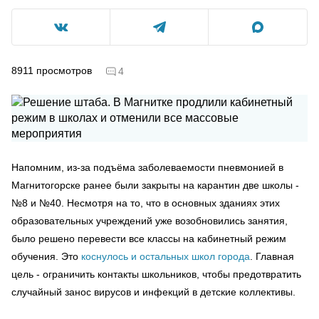
8911
просмотров
4
Напомним, из-за подъёма заболеваемости пневмонией в
Магнитогорске ранее были закрыты на карантин две школы -
№8 и №40. Несмотря на то, что в основных зданиях этих
образовательных учреждений уже возобновились занятия,
было решено перевести все классы на кабинетный режим
обучения. Это
коснулось и остальных школ города
. Главная
цель - ограничить контакты школьников, чтобы предотвратить
случайный занос вирусов и инфекций в детские коллективы.