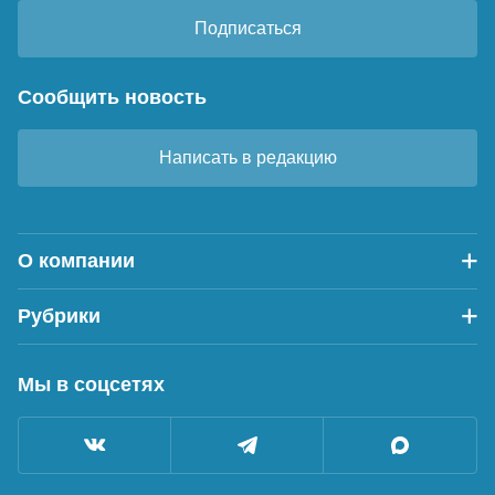
Подписаться
Сообщить новость
Написать в редакцию
О компании
Рубрики
Мы в соцсетях