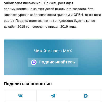
заболевают пневмонией. Причем, рост идет
преимущественно за счет детей школьного возраста. Что
касается уровня заболеваемости гриппом и ОРВИ, то он тоже
растет. Предполагается, что пик эпидсезона будет в конце
декабря 2018-го - середине января 2019 года.
Читайте нас в MAX
Подписывайтесь
Поделиться новостью