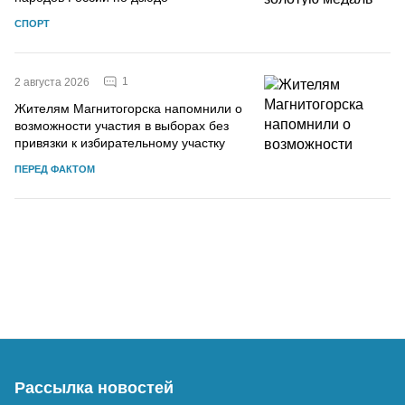
СПОРТ
1
2 августа 2026
Жителям Магнитогорска напомнили о
возможности участия в выборах без
привязки к избирательному участку
ПЕРЕД ФАКТОМ
Рассылка новостей