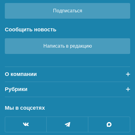
Подписаться
Сообщить новость
Написать в редакцию
О компании
Рубрики
Мы в соцсетях