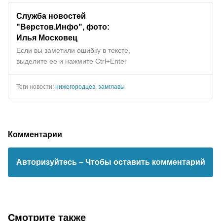
Служба новостей
"Верстов.Инфо", фото:
Илья Московец
Если вы заметили ошибку в тексте,
выделите ее и нажмите Ctrl+Enter
Теги новости:
нижегородцев
,
замглавы
Комментарии
Авторизуйтесь
– Чтобы оставить комментарий
Смотрите также