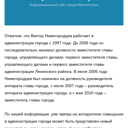
Отметим, что Виктор Нижегородцев работает в
администрации города с 1997 года. До 2006 года он
последовательно занимал должности заместителя главы
города, управляющего делами; первого заместителя главы,
управляющего делами и первого заместителя главы
администрации Ленинского района. В июне 2006 года
Нижегородцев был назначен на должность руководителя
аппарата главы города, с июля 2007 года – руководитель
аппарата администрации города, а с мая 2010 года –
заместитель главы города.
По нашей информации, уже завтра на аппаратном совещании
в администрации города может быть представлен новый