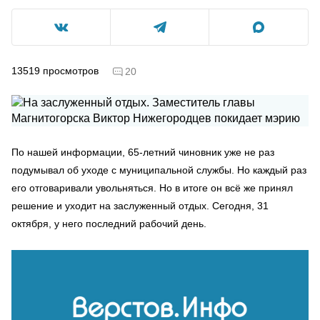
13519
просмотров
20
По нашей информации, 65-летний чиновник уже не раз
подумывал об уходе с муниципальной службы. Но каждый раз
его отговаривали увольняться. Но в итоге он всё же принял
решение и уходит на заслуженный отдых. Сегодня, 31
октября, у него последний рабочий день.