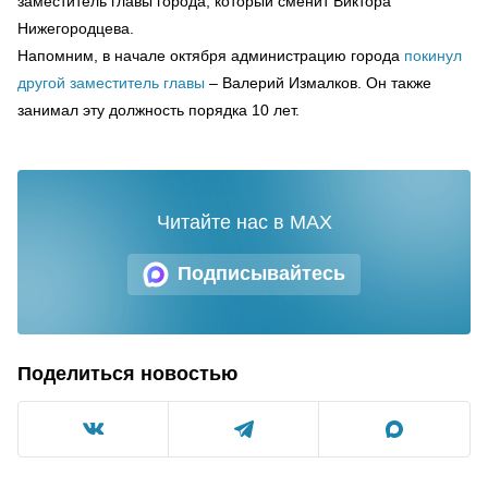
заместитель главы города, который сменит Виктора
Нижегородцева.
Напомним, в начале октября администрацию города
покинул
другой заместитель главы
– Валерий Измалков. Он также
занимал эту должность порядка 10 лет.
Читайте нас в MAX
Подписывайтесь
Поделиться новостью