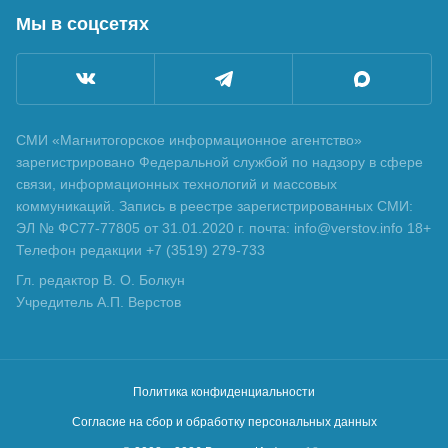
Мы в соцсетях
СМИ «Магнитогорское информационное агентство»
зарегистрировано Федеральной службой по надзору в сфере
связи, информационных технологий и массовых
коммуникаций. Запись в реестре зарегистрированных СМИ:
ЭЛ № ФС77-77805 от 31.01.2020 г. почта: info@verstov.info 18+
Телефон редакции +7 (3519) 279-733
Гл. редактор В. О. Болкун
Учредитель А.П. Верстов
Политика конфиденциальности
Согласие на сбор и обработку персональных данных