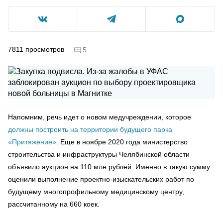
7811
просмотров
5
Напомним, речь идет о новом медучреждении, которое
должны построить на территории будущего парка
«Притяжение»
. Еще в ноябре 2020 года министерство
строительства и инфраструктуры Челябинской области
объявило аукцион на 110 млн рублей. Именно в такую сумму
оценили выполнение проектно-изыскательских работ по
будущему многопрофильному медицинскому центру,
рассчитанному на 660 коек.