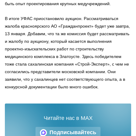
быть опыт проектирования крупных медучреждений.
В итоге УФАС приостановило аукцион. Рассматриваться
жалоба красноярского АО «Гражданпроект» будет уже завтра,
13 января. Добавим, что та же комиссия будет рассматривать
и жалобу по аукциону, который касается выполнения
проектно-изыскательских работ по строительству
медицинского комплекса в Златоусте. Здесь победителем
тоже стала сахалинская компания «Строй-Эксперт», с чем не
согласились представители московской компании. Они
заявили, что у сахалинцев нет соответствующего опыта, а в
конкурсной документации было много ошибок.
Читайте нас в MAX
Подписывайтесь