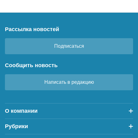
Рассылка новостей
Подписаться
Сообщить новость
Написать в редакцию
О компании
Рубрики