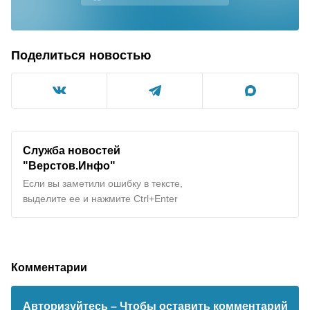
Поделиться новостью
Служба новостей
"Верстов.Инфо"
Если вы заметили ошибку в тексте,
выделите ее и нажмите Ctrl+Enter
Комментарии
Авторизуйтесь
– Чтобы оставить комментарий