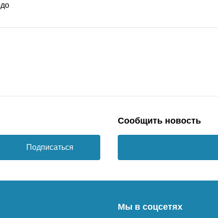
Сообщить новость
Подписаться
Мы в соцсетях