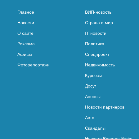
Главное
ВИП-новость
Новости
Страна и мир
О сайте
IT новости
Реклама
Политика
Афиша
Спецпроект
Фоторепортажи
Недвижимость
Курьезы
Досуг
Анонсы
Новости партнеров
Авто
Скандалы
Новости Верстов.Инфо