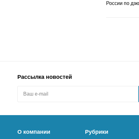
Рассылка новостей
О компании
Рубрики