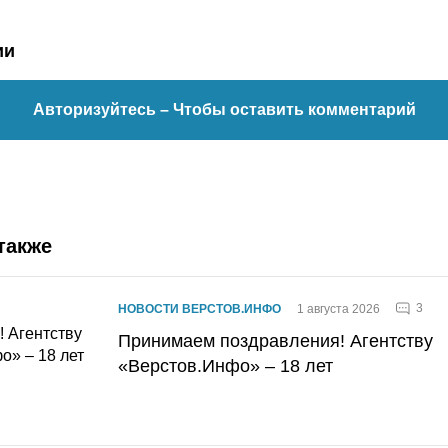
ии
Авторизуйтесь
– Чтобы оставить комментарий
также
3
НОВОСТИ ВЕРСТОВ.ИНФО
1 августа 2026
Принимаем поздравления! Агентству
«Верстов.Инфо» – 18 лет