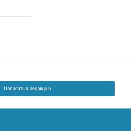
Написать в редакцию