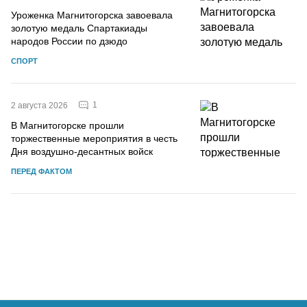
Уроженка Магнитогорска завоевала
золотую медаль Спартакиады
народов России по дзюдо
СПОРТ
1
2 августа 2026
В Магнитогорске прошли
торжественные мероприятия в честь
Дня воздушно-десантных войск
ПЕРЕД ФАКТОМ