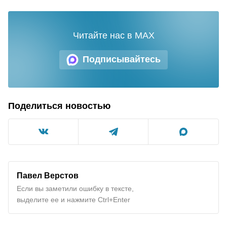
Читайте нас в MAX
Подписывайтесь
Поделиться новостью
Павел Верстов
Если вы заметили ошибку в тексте,
выделите ее и нажмите Ctrl+Enter