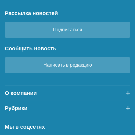
Рассылка новостей
Подписаться
Сообщить новость
Написать в редакцию
О компании
Рубрики
Мы в соцсетях