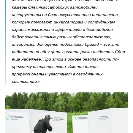
камеры для инкассаторских автомобилей,
инструменты на базе искусственного интеллекта,
которые помогают инкассаторам и сотрудникам
охраны максимально эффективно и безошибочно
действовать в самых разных обстоятельствах;
алгоритмы для оценки подготовки бригад – всё это
работает на одну цель: снизить риски и сделать Сбер
ещё надёжнее. При этом в основе безопасности по-
прежнему остаются люди. Именно такие
профессионалы и участвуют в сегодняшних
состязаниях».