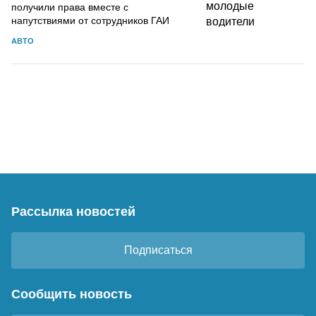
получили права вместе с
напутствиями от сотрудников ГАИ
АВТО
Рассылка новостей
Подписаться
Сообщить новость