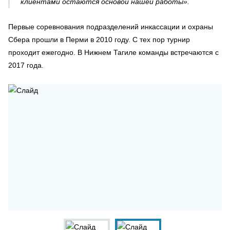
клиентами остаются основой нашей работы».
Первые соревнования подразделений инкассации и охраны
Сбера прошли в Перми в 2010 году. С тех пор турнир
проходит ежегодно. В Нижнем Тагиле команды встречаются с
2017 года.