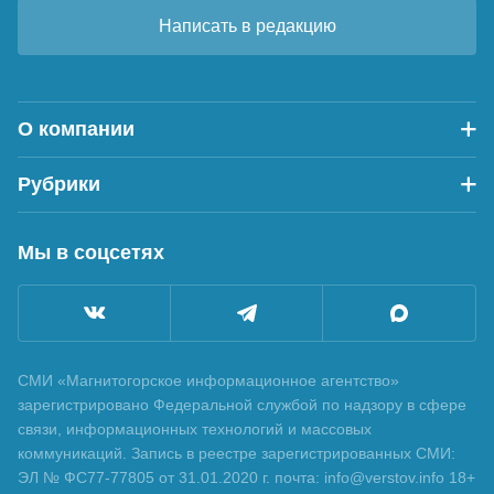
Написать в редакцию
О компании
Рубрики
Мы в соцсетях
СМИ «Магнитогорское информационное агентство»
зарегистрировано Федеральной службой по надзору в сфере
связи, информационных технологий и массовых
коммуникаций. Запись в реестре зарегистрированных СМИ:
ЭЛ № ФС77-77805 от 31.01.2020 г. почта: info@verstov.info 18+