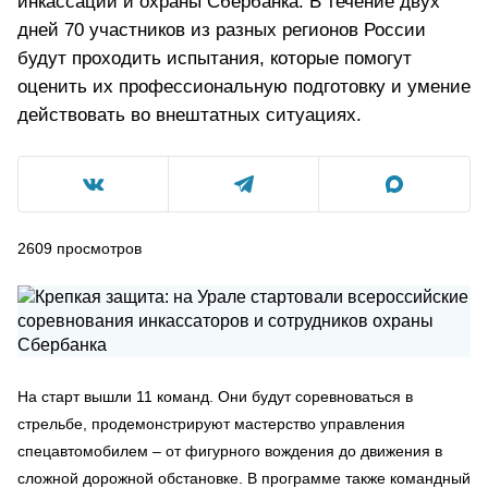
инкассации и охраны Сбербанка. В течение двух
дней 70 участников из разных регионов России
будут проходить испытания, которые помогут
оценить их профессиональную подготовку и умение
действовать во внештатных ситуациях.
2609
просмотров
На старт вышли 11 команд. Они будут соревноваться в
стрельбе, продемонстрируют мастерство управления
спецавтомобилем – от фигурного вождения до движения в
сложной дорожной обстановке. В программе также командный