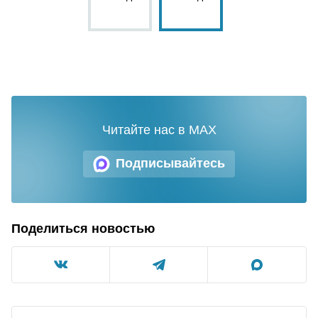
Читайте нас в MAX
Подписывайтесь
Поделиться новостью