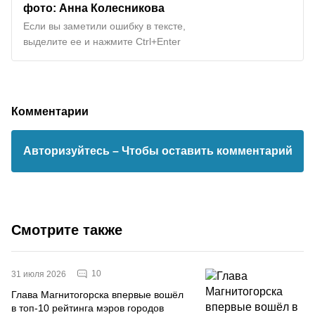
фото: Анна Колесникова
Если вы заметили ошибку в тексте,
выделите ее и нажмите Ctrl+Enter
Комментарии
Авторизуйтесь
– Чтобы оставить комментарий
Смотрите также
10
31 июля 2026
Глава Магнитогорска впервые вошёл
в топ-10 рейтинга мэров городов