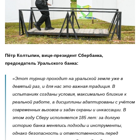
Пётр Колтыпин, вице-президент Сбербанка,
председатель Уральского банка:
«Этот турнир проходит на уральской земле уже в
девятый раз, и для нас это важная традиция. В
испытаниях созданы условия, максимально близкие к
реальной работе, а дисциплины адаптированы с учётом
современных вызовов и задач охраны и инкассации. В
этом году Сберу исполняется 185 лет: за долгую
историю банка менялись подходы и инструменты,
однако безопасность и ответственность перед