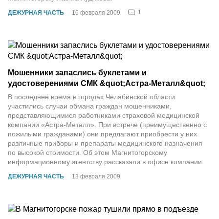
1
ДЕЖУРНАЯ ЧАСТЬ
16 февраля 2009
Мошенники запаслись буклетами и
удостоверениями СМК &quot;Астра-Металл&quot;
В последнее время в городах Челябинской области
участились случаи обмана граждан мошенниками,
представляющимися работниками страховой медицинской
компании «Астра-Металл». При встрече (преимущественно с
пожилыми гражданами) они предлагают приобрести у них
различные приборы и препараты медицинского назначения
по высокой стоимости. Об этом Магнитогорскому
информационному агентству рассказали в офисе компании.
ДЕЖУРНАЯ ЧАСТЬ
13 февраля 2009