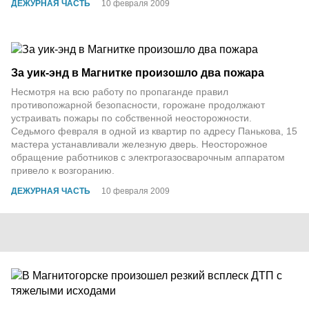
ДЕЖУРНАЯ ЧАСТЬ
10 февраля 2009
За уик-энд в Магнитке произошло два пожара
Несмотря на всю работу по пропаганде правил
противопожарной безопасности, горожане продолжают
устраивать пожары по собственной неосторожности.
Седьмого февраля в одной из квартир по адресу Панькова, 15
мастера устанавливали железную дверь. Неосторожное
обращение работников с электрогазосварочным аппаратом
привело к возгоранию.
ДЕЖУРНАЯ ЧАСТЬ
10 февраля 2009