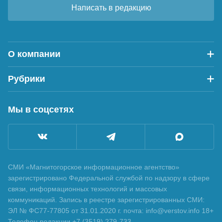
Написать в редакцию
О компании
Рубрики
Мы в соцсетях
СМИ «Магнитогорское информационное агентство»
зарегистрировано Федеральной службой по надзору в сфере
связи, информационных технологий и массовых
коммуникаций. Запись в реестре зарегистрированных СМИ:
ЭЛ № ФС77-77805 от 31.01.2020 г. почта: info@verstov.info 18+
Телефон редакции +7 (3519) 279-733