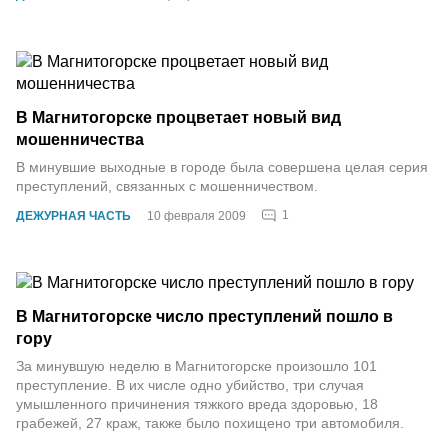
В Магнитогорске процветает новый вид
мошенничества
В минувшие выходные в городе была совершена целая серия
преступлений, связанных с мошенничеством.
1
ДЕЖУРНАЯ ЧАСТЬ
10 февраля 2009
В Магнитогорске число преступлений пошло в
гору
За минувшую неделю в Магнитогорске произошло 101
преступление. В их числе одно убийство, три случая
умышленного причинения тяжкого вреда здоровью, 18
грабежей, 27 краж, также было похищено три автомобиля.