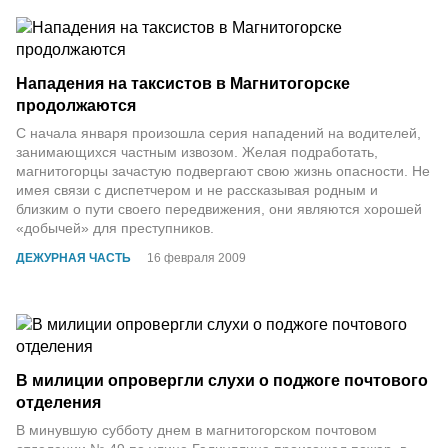
Нападения на таксистов в Магнитогорске
продолжаются
С начала января произошла серия нападений на водителей,
занимающихся частным извозом. Желая подработать,
магнитогорцы зачастую подвергают свою жизнь опасности. Не
имея связи с диспетчером и не рассказывая родным и
близким о пути своего передвижения, они являются хорошей
«добычей» для преступников.
ДЕЖУРНАЯ ЧАСТЬ
16 февраля 2009
В милиции опровергли слухи о поджоге почтового
отделения
В минувшую субботу днем в магнитогорском почтовом