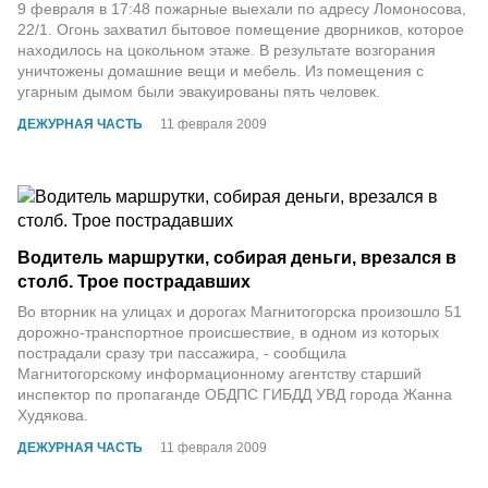
9 февраля в 17:48 пожарные выехали по адресу Ломоносова,
22/1. Огонь захватил бытовое помещение дворников, которое
находилось на цокольном этаже. В результате возгорания
уничтожены домашние вещи и мебель. Из помещения с
угарным дымом были эвакуированы пять человек.
ДЕЖУРНАЯ ЧАСТЬ
11 февраля 2009
Водитель маршрутки, собирая деньги, врезался в
столб. Трое пострадавших
Во вторник на улицах и дорогах Магнитогорска произошло 51
дорожно-транспортное происшествие, в одном из которых
пострадали сразу три пассажира, - сообщила
Магнитогорскому информационному агентству старший
инспектор по пропаганде ОБДПС ГИБДД УВД города Жанна
Худякова.
ДЕЖУРНАЯ ЧАСТЬ
11 февраля 2009