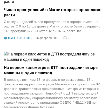
Число преступлений в Магнитогорске продолжает
расти
С каждой неделей число преступлений в городе неуклонно
растет. С 9 по 15 февраля в Магнитогорске было совершено
118 преступлений, из которых лишь 67 раскрыто.
1
ДЕЖУРНАЯ ЧАСТЬ
16 февраля 2009
На первом километре в ДТП пострадали четыре
машины и один пешеход
В период с пятницы 13-го февраля по воскресенье 15-е
февраля на территории города Магнитогоска произошло 82
дорожно-транспортных происшествия, четыре из которых с
пострадавшими людьми. Подробней о ДТП выходных дней
Магнитогорскому информационному агентству рассказала
старший инспектор по пропаганде ОБДПС ГИБДД УВД по
Магнитогорску Жанна Худякова.