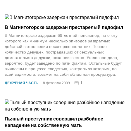
В Магнитогорске задержан престарелый педофил
В Магнитогорске задержан 69-летний пенсионер, на счету
которого как минимум несколько эпизодов развратных
действий в отношении несовершеннолетних. Точное
количество девушек, пострадавших от сексуальных
домогательств дедушки, пока неизвестно. Уголовное дело,
вероятно, будет заведено по пяти фактам. Остальные будут
выявлены в процессе следствия, контроль за которым, по
всей видимости, возьмет на себя областная прокуратура.
1
ДЕЖУРНАЯ ЧАСТЬ
8 февраля 2009
Пьяный преступник совершил разбойное
нападение на собственную мать