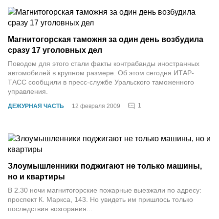
Магнитогорская таможня за один день возбудила
сразу 17 уголовных дел
Поводом для этого стали факты контрабанды иностранных
автомобилей в крупном размере. Об этом сегодня ИТАР-
ТАСС сообщили в пресс-службе Уральского таможенного
управления.
1
ДЕЖУРНАЯ ЧАСТЬ
12 февраля 2009
Злоумышленники поджигают не только машины,
но и квартиры
В 2.30 ночи магнитогорские пожарные выезжали по адресу:
проспект К. Маркса, 143. Но увидеть им пришлось только
последствия возгорания...