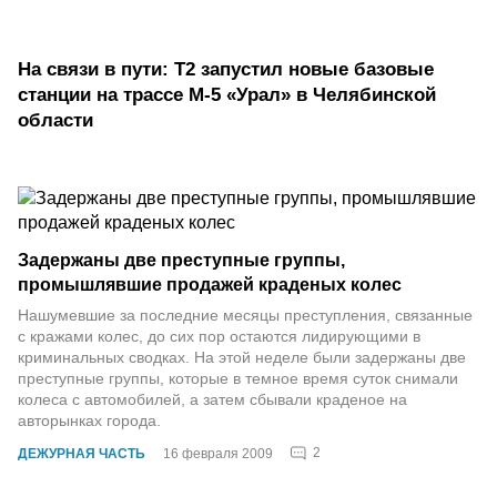
На связи в пути: Т2 запустил новые базовые
станции на трассе М-5 «Урал» в Челябинской
области
Задержаны две преступные группы,
промышлявшие продажей краденых колес
Нашумевшие за последние месяцы преступления, связанные
с кражами колес, до сих пор остаются лидирующими в
криминальных сводках. На этой неделе были задержаны две
преступные группы, которые в темное время суток снимали
колеса с автомобилей, а затем сбывали краденое на
авторынках города.
2
ДЕЖУРНАЯ ЧАСТЬ
16 февраля 2009