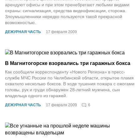
арендуют офисы и при этом пренебрегают любыми видами
охраны: сигнализация, средства видеофиксации, сторожа.
Злоумышленники нередко пользуются такой прекрасной
возможностью.
ДЕЖУРНАЯ ЧАСТЬ
17 февраля 2009
В Магнитогорске взорвались три гаражных бокса
Как сообщили корреспонденту «Нового Региона» в пресс-
службе МЧС России по Челябинской области, открытое пламя
охватило несколько боксов. В ходе тушения пожара с ожогами
головы, рук и груди обнаружен 28-летний мужчина, сын
владельца одного из гаражей.
6
ДЕЖУРНАЯ ЧАСТЬ
17 февраля 2009