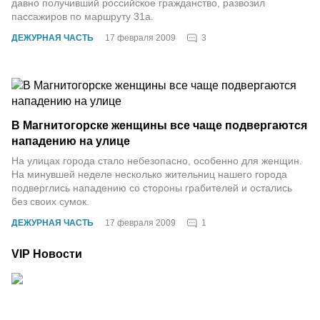
давно получивший российское гражданство, развозил
пассажиров по маршруту 31а.
3
ДЕЖУРНАЯ ЧАСТЬ
17 февраля 2009
В Магнитогорске женщины все чаще подвергаются
нападению на улице
На улицах города стало небезопасно, особенно для женщин.
На минувшей неделе несколько жительниц нашего города
подверглись нападению со стороны грабителей и остались
без своих сумок.
1
ДЕЖУРНАЯ ЧАСТЬ
17 февраля 2009
VIP Новости