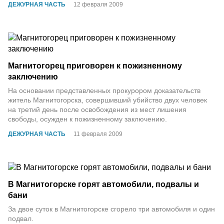
ДЕЖУРНАЯ ЧАСТЬ
12 февраля 2009
Магнитогорец приговорен к пожизненному
заключению
На основании представленных прокурором доказательств
житель Магнитогорска, совершивший убийство двух человек
на третий день после освобождения из мест лишения
свободы, осужден к пожизненному заключению.
ДЕЖУРНАЯ ЧАСТЬ
11 февраля 2009
В Магнитогорске горят автомобили, подвалы и
бани
За двое суток в Магнитогорске сгорело три автомобиля и один
подвал.