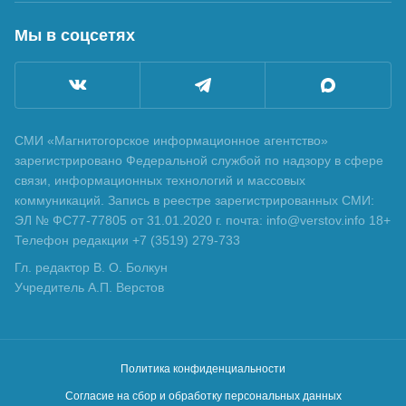
Мы в соцсетях
СМИ «Магнитогорское информационное агентство»
зарегистрировано Федеральной службой по надзору в сфере
связи, информационных технологий и массовых
коммуникаций. Запись в реестре зарегистрированных СМИ:
ЭЛ № ФС77-77805 от 31.01.2020 г. почта: info@verstov.info 18+
Телефон редакции +7 (3519) 279-733
Гл. редактор В. О. Болкун
Учредитель А.П. Верстов
Политика конфиденциальности
Согласие на сбор и обработку персональных данных