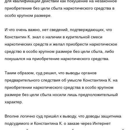
для квалификации действий как покушение на незаконное
приобретение без цели сбыта наркотического средства в
особо крупном размере.
И что очень важно, нет сведений, подтверждающих, что
Константин К. знал о наличии в курительной смеси
наркотических средств и желал приобрести наркотическое
средство в особо крупном размере без цели сбыта, либо
покушался на приобретение наркотического средства.
Таким образом, суд решил, что выводы органов
предварительного следствия об умысле Константина К. на
приобретении наркотического средства в особо крупном
размере без цели сбыта носили лишь предположительный
характер.
Вполне логично суд пришёл к выводу, что доводы защитника
подсудимого и Константина К. о заказе через Интернет