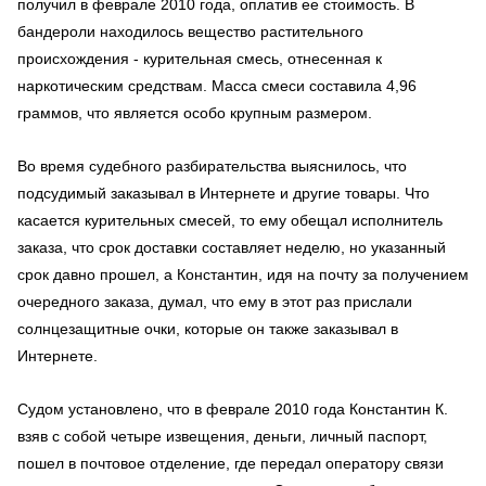
получил в феврале 2010 года, оплатив ее стоимость. В
бандероли находилось вещество растительного
происхождения - курительная смесь, отнесенная к
наркотическим средствам. Масса смеси составила 4,96
граммов, что является особо крупным размером.
Во время судебного разбирательства выяснилось, что
подсудимый заказывал в Интернете и другие товары. Что
касается курительных смесей, то ему обещал исполнитель
заказа, что срок доставки составляет неделю, но указанный
срок давно прошел, а Константин, идя на почту за получением
очередного заказа, думал, что ему в этот раз прислали
солнцезащитные очки, которые он также заказывал в
Интернете.
Судом установлено, что в феврале 2010 года Константин К.
взяв с собой четыре извещения, деньги, личный паспорт,
пошел в почтовое отделение, где передал оператору связи