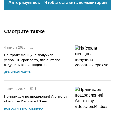
Авторизуйтесь
– Чтобы оставить комментарий
Смотрите также
3
4 августа 2026
На Урале женщина получила
условный срок за то, что пыталась
задушить врача-педиатра
ДЕЖУРНАЯ ЧАСТЬ
3
1 августа 2026
Принимаем поздравления! Агентству
«Верстов.Инфо» – 18 лет
НОВОСТИ ВЕРСТОВ.ИНФО