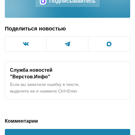
Подписывайтесь
Поделиться новостью
Служба новостей
"Верстов.Инфо"
Если вы заметили ошибку в тексте,
выделите ее и нажмите Ctrl+Enter
Комментарии