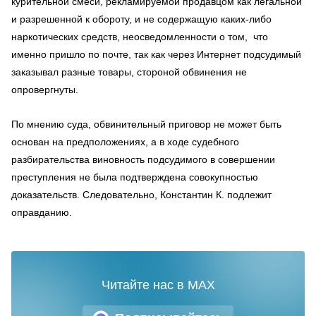
курительной смеси, рекламируемой продавцом как легальной
и разрешенной к обороту, и не содержащую каких-либо
наркотических средств, неосведомленности о том, что
именно пришло по почте, так как через Интернет подсудимый
заказывал разные товары, стороной обвинения не
опровергнуты.
По мнению суда, обвинительный приговор не может быть
основан на предположениях, а в ходе судебного
разбирательства виновность подсудимого в совершении
преступления не была подтверждена совокупностью
доказательств. Следовательно, Константин К. подлежит
оправданию.
Читайте нас в MAX