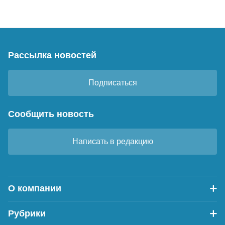
Рассылка новостей
Подписаться
Сообщить новость
Написать в редакцию
О компании
Рубрики