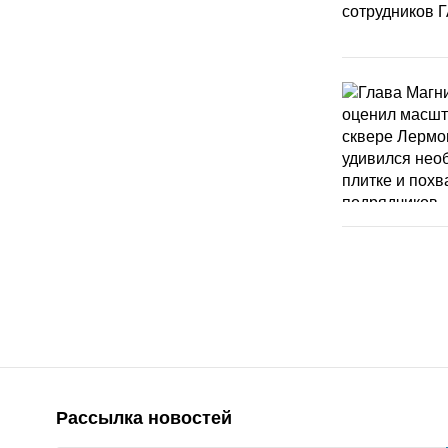
Рассылка новостей