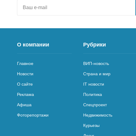
О компании
Рубрики
Главное
ВИП-новость
Новости
Страна и мир
О сайте
IT новости
Реклама
Политика
Афиша
Спецпроект
Фоторепортажи
Недвижимость
Курьезы
Досуг