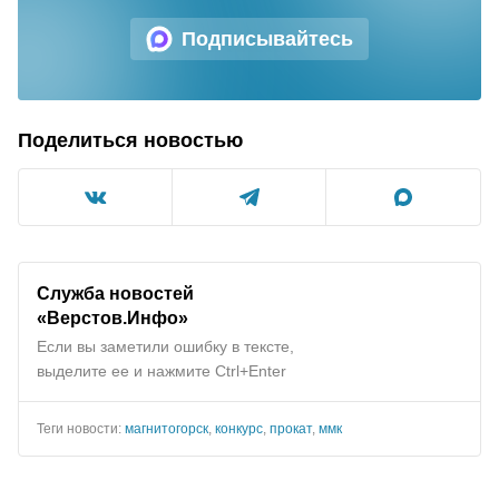
Подписывайтесь
Поделиться новостью
Служба новостей
«Верстов.Инфо»
Если вы заметили ошибку в тексте,
выделите ее и нажмите Ctrl+Enter
Теги новости:
магнитогорск
,
конкурс
,
прокат
,
ммк