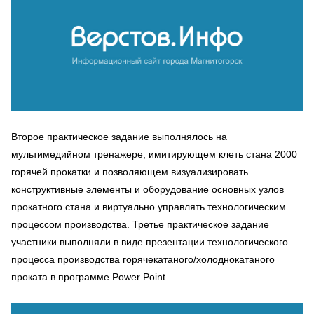
Второе практическое задание выполнялось на
мультимедийном тренажере, имитирующем клеть стана 2000
горячей прокатки и позволяющем визуализировать
конструктивные элементы и оборудование основных узлов
прокатного стана и виртуально управлять технологическим
процессом производства. Третье практическое задание
участники выполняли в виде презентации технологического
процесса производства горячекатаного/холоднокатаного
проката в программе Power Point.