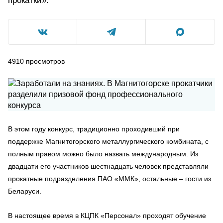
прокатки».
4910
просмотров
В этом году конкурс, традиционно проходивший при
поддержке Магнитогорского металлургического комбината, с
полным правом можно было назвать международным. Из
двадцати его участников шестнадцать человек представляли
прокатные подразделения ПАО «ММК», остальные – гости из
Беларуси.
В настоящее время в КЦПК «Персонал» проходят обучение