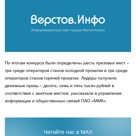
По итогам конкурса были определены шесть призовых мест –
три среди операторов станов холодной прокатки и три среди
операторов станов горячей прокатки. Лидеры получили
денежные призы – десять, семь и пять тысяч рублей в
соответствии с занятым местом, рассказали в управлении
информации и общественных связей ПАО «ММК».
Читайте нас в MAX