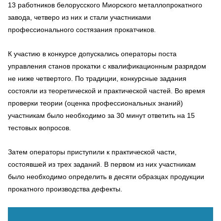
13 работников белорусского Миорского металлопрокатного
завода, четверо из них и стали участниками
профессионального состязания прокатчиков.
К участию в конкурсе допускались операторы поста
управления станов прокатки с квалификационным разрядом
не ниже четвертого. По традиции, конкурсные задания
состояли из теоретической и практической частей. Во время
проверки теории (оценка профессиональных знаний)
участникам было необходимо за 30 минут ответить на 15
тестовых вопросов.
Затем операторы приступили к практической части,
состоявшей из трех заданий. В первом из них участникам
было необходимо определить в десяти образцах продукции
прокатного производства дефекты.