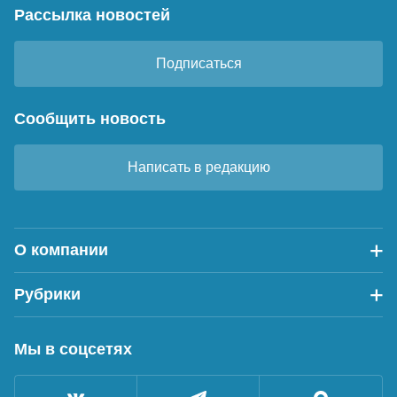
Рассылка новостей
Подписаться
Сообщить новость
Написать в редакцию
О компании
Рубрики
Мы в соцсетях