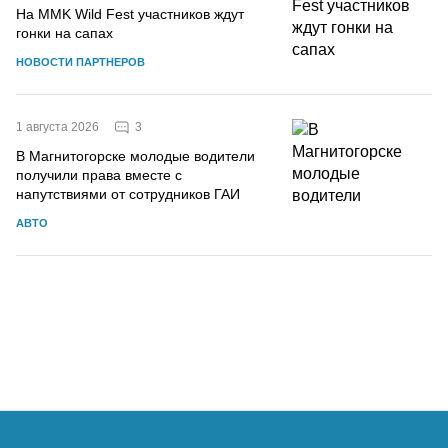
На MMK Wild Fest участников ждут
гонки на сапах
НОВОСТИ ПАРТНЕРОВ
3
1 августа 2026
В Магнитогорске молодые водители
получили права вместе с
напутствиями от сотрудников ГАИ
АВТО