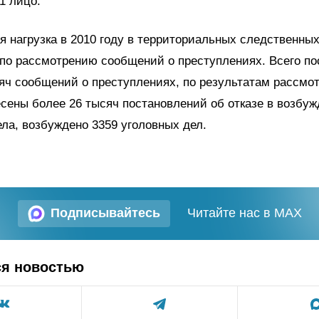
1 лицо.
 нагрузка в 2010 году в территориальных следственных
по рассмотрению сообщений о преступлениях. Всего по
яч сообщений о преступлениях, по результатам рассмо
сены более 26 тысяч постановлений об отказе в возбу
ела, возбуждено 3359 уголовных дел.
Подписывайтесь
Читайте нас в MAX
ся новостью