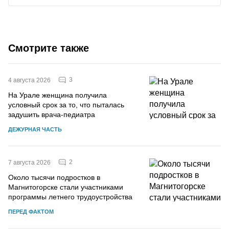
Смотрите также
3
4 августа 2026
На Урале женщина получила
условный срок за то, что пыталась
задушить врача-педиатра
ДЕЖУРНАЯ ЧАСТЬ
2
7 августа 2026
Около тысячи подростков в
Магнитогорске стали участниками
программы летнего трудоустройства
ПЕРЕД ФАКТОМ