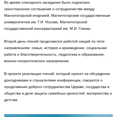
Во время пленарного заседания было подписано
трехстороннее соглашение о сотрудничестве между
Магнитогорской епархией, Магнитогорским государственным
университетом им. Г.И. Носова, Магнитогорской
государственной консерваторией им. М.И. Глинки.
Второй день чтений продолжился работой секций по пяти
направлениям: семья, история и краеведение, социальная
работа и благотворительность, педагогика и образование,
военно-патриотическое направление.
В проекте резолюции чтений, который принят на обсуждение
докладчиками и слушателями конференции, говорится о
продолжении доброго сотрудничества Церкви, государства и
общества в деле защиты семейных ценностей, материнства и
детства.