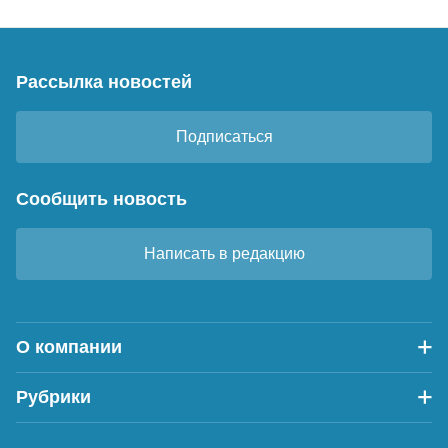
Рассылка новостей
Подписаться
Сообщить новость
Написать в редакцию
О компании
Рубрики