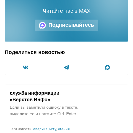
Читайте нас в MAX
Подписывайтесь
Поделиться новостью
служба информации
«Верстов.Инфо»
Если вы заметили ошибку в тексте,
выделите ее и нажмите Ctrl+Enter
Теги новости:
епархия
,
мгту
,
чтения