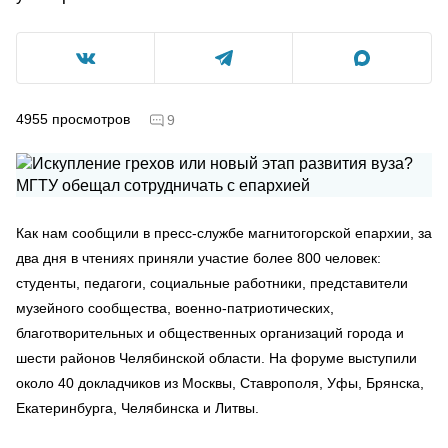
4955
просмотров
9
Как нам сообщили в пресс-службе магнитогорской епархии, за
два дня в чтениях приняли участие более 800 человек:
студенты, педагоги, социальные работники, представители
музейного сообщества, военно-патриотических,
благотворительных и общественных организаций города и
шести районов Челябинской области. На форуме выступили
около 40 докладчиков из Москвы, Ставрополя, Уфы, Брянска,
Екатеринбурга, Челябинска и Литвы.