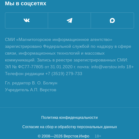
Мы в соцсетях
СМИ «Магнитогорское информационное агентство»
зарегистрировано Федеральной службой по надзору в сфере
связи, информационных технологий и массовых
коммуникаций. Запись в реестре зарегистрированных СМИ:
ЭЛ № ФС77-77805 от 31.01.2020 г. почта: info@verstov.info 18+
Телефон редакции +7 (3519) 279-733
Гл. редактор В. О. Болкун
Учредитель А.П. Верстов
Политика конфиденциальности
Согласие на сбор и обработку персональных данных
© 2008—
2026
Верстов.Инфо
18+