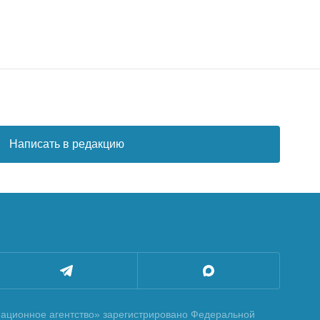
Написать в редакцию
ционное агентство» зарегистрировано Федеральной