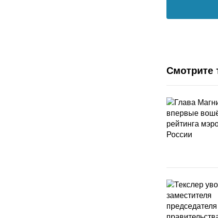
Смотрите 