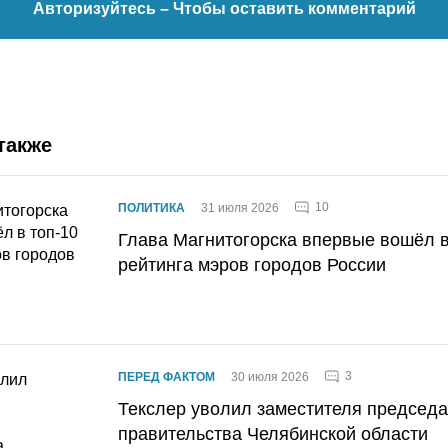
Авторизуйтесь
– Чтобы оставить комментарий
также
10
ПОЛИТИКА
31 июля 2026
Глава Магнитогорска впервые вошёл в
рейтинга мэров городов России
3
ПЕРЕД ФАКТОМ
30 июля 2026
Текслер уволил заместителя председ
правительства Челябинской области