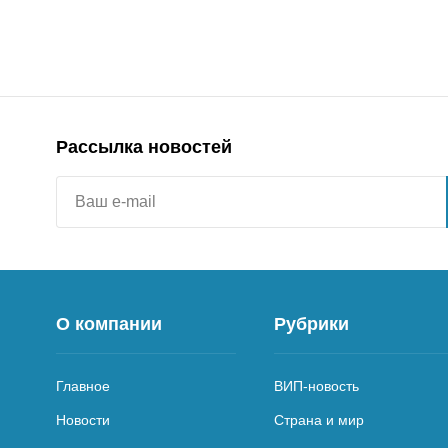
Рассылка новостей
О компании
Рубрики
Главное
ВИП-новость
Новости
Страна и мир