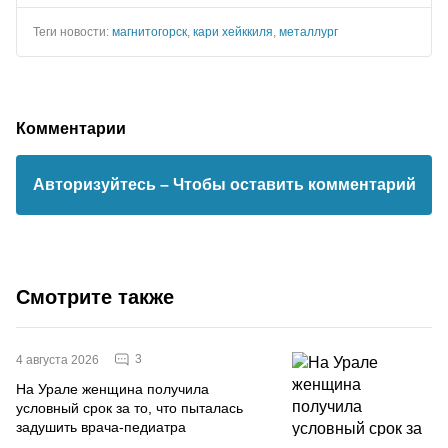
Теги новости:
магнитогорск
,
кари хейккиля
,
металлург
Комментарии
Авторизуйтесь
– Чтобы оставить комментарий
Смотрите также
3
4 августа 2026
На Урале женщина получила
условный срок за то, что пыталась
задушить врача-педиатра