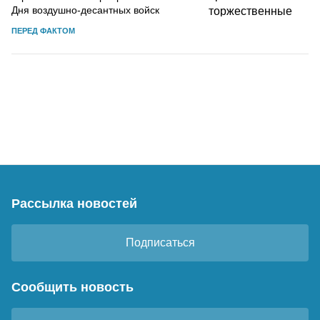
Дня воздушно-десантных войск
ПЕРЕД ФАКТОМ
Рассылка новостей
Подписаться
Сообщить новость