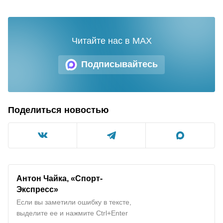
Читайте нас в MAX
Подписывайтесь
Поделиться новостью
Антон Чайка, «Спорт-
Экспресс»
Если вы заметили ошибку в тексте,
выделите ее и нажмите Ctrl+Enter