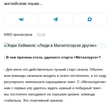
английском языке...
6460
просмотров
10
- В чем причина столь удачного старта «Металлурга»?
- Для меня это действительно лучший старт сезона. Обычно
мои команды начинали входить в сезон постепенно, а по ходу
регулярного чемпионата наращивали темп. С «Металлургом»
нам с первых игр удалось задать нужный и победный темп -
мы постоянно находимся на хорошем уровне, команда
стабильна. Это позитивный признак.