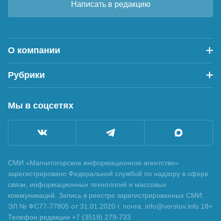
Написать в редакцию
О компании
Рубрики
Мы в соцсетях
СМИ «Магнитогорское информационное агентство»
зарегистрировано Федеральной службой по надзору в сфере
связи, информационных технологий и массовых
коммуникаций. Запись в реестре зарегистрированных СМИ:
ЭЛ № ФС77-77805 от 31.01.2020 г. почта: info@verstov.info 18+
Телефон редакции +7 (3519) 279-733