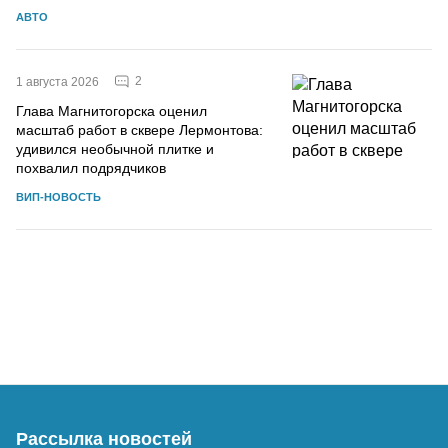
АВТО
2
1 августа 2026
Глава Магнитогорска оценил
масштаб работ в сквере Лермонтова:
удивился необычной плитке и
похвалил подрядчиков
ВИП-НОВОСТЬ
Рассылка новостей