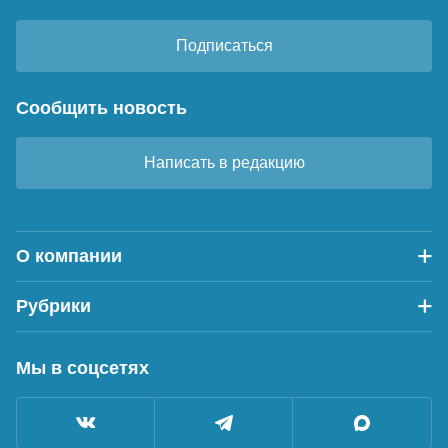
Подписаться
Сообщить новость
Написать в редакцию
О компании
Рубрики
Мы в соцсетях