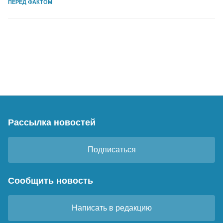
ПЕРЕД ФАКТОМ
Рассылка новостей
Подписаться
Сообщить новость
Написать в редакцию