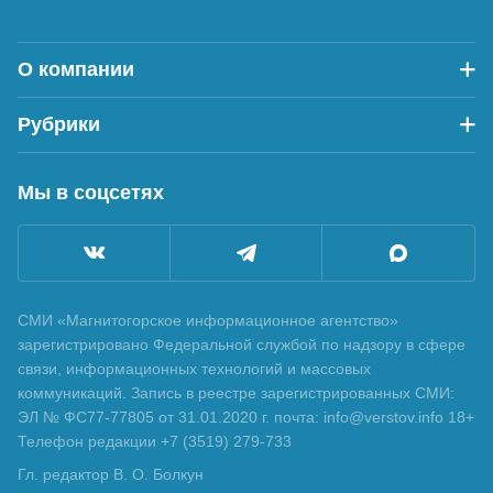
О компании
Рубрики
Мы в соцсетях
СМИ «Магнитогорское информационное агентство»
зарегистрировано Федеральной службой по надзору в сфере
связи, информационных технологий и массовых
коммуникаций. Запись в реестре зарегистрированных СМИ:
ЭЛ № ФС77-77805 от 31.01.2020 г. почта: info@verstov.info 18+
Телефон редакции +7 (3519) 279-733
Гл. редактор В. О. Болкун