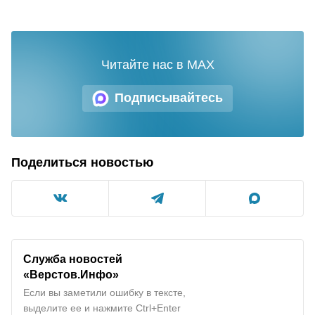
Читайте нас в MAX
Подписывайтесь
Поделиться новостью
Служба новостей
«Верстов.Инфо»
Если вы заметили ошибку в тексте,
выделите ее и нажмите Ctrl+Enter