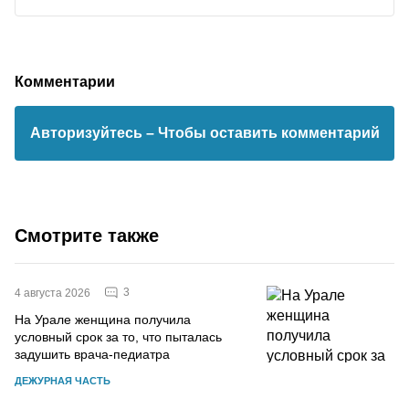
Комментарии
Авторизуйтесь
– Чтобы оставить комментарий
Смотрите также
3
4 августа 2026
На Урале женщина получила
условный срок за то, что пыталась
задушить врача-педиатра
ДЕЖУРНАЯ ЧАСТЬ