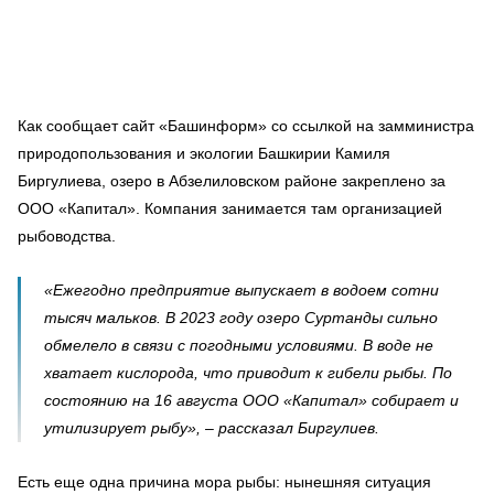
Как сообщает сайт «Башинформ» со ссылкой на замминистра
природопользования и экологии Башкирии Камиля
Биргулиева, озеро в Абзелиловском районе закреплено за
ООО «Капитал». Компания занимается там организацией
рыбоводства.
«Ежегодно предприятие выпускает в водоем сотни
тысяч мальков. В 2023 году озеро Суртанды сильно
обмелело в связи с погодными условиями. В воде не
хватает кислорода, что приводит к гибели рыбы. По
состоянию на 16 августа ООО «Капитал» собирает и
утилизирует рыбу», – рассказал Биргулиев.
Есть еще одна причина мора рыбы: нынешняя ситуация