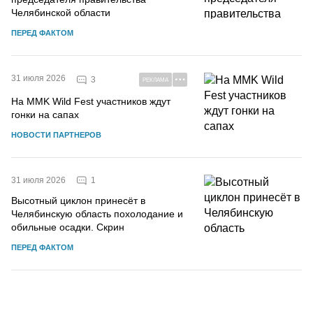
Челябинской области
ПЕРЕД ФАКТОМ
31 июля 2026
3
РЕКЛАМА
На MMK Wild Fest участников ждут
гонки на сапах
НОВОСТИ ПАРТНЕРОВ
1
31 июля 2026
Высотный циклон принесёт в
Челябинскую область похолодание и
обильные осадки. Скрин
ПЕРЕД ФАКТОМ