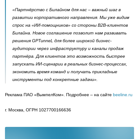
«Партнёрство с Билайном для нас – важный шаг в
развитии корпоративного направления. Мы уже видим
спрос на «ИИ-помощников» со стороны B2B-клиентов
Билайна. Новое соглашение позволит нам развивать
решения GPTunneL для более широкой бизнес-
аудитории через инфраструктуру и каналы продаж
партнёра. Для клиентов это возможность быстрее
запускать ИИ-сценарии в реальных бизнес-процессах,
экономить время команд и получать прикладные
инструменты под конкретные задачи».
Реклама ПАО «ВымпелКом». Подробнее – на сайте
beeline.ru
г. Москва, ОГРН 1027700166636