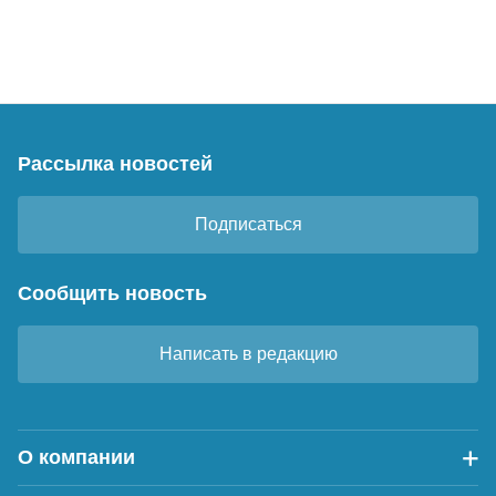
Рассылка новостей
Подписаться
Сообщить новость
Написать в редакцию
О компании