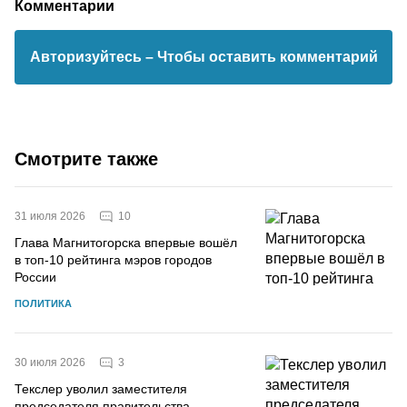
Комментарии
Авторизуйтесь
– Чтобы оставить комментарий
Смотрите также
10
31 июля 2026
Глава Магнитогорска впервые вошёл
в топ-10 рейтинга мэров городов
России
ПОЛИТИКА
3
30 июля 2026
Текслер уволил заместителя
председателя правительства