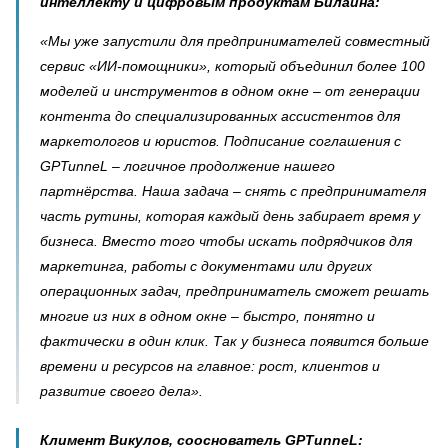
интеллекту и цифровым продуктам Билайна:
«Мы уже запустили для предпринимателей совместный
сервис «ИИ-помощники», который объединил более 100
моделей и инструментов в одном окне – от генерации
контента до специализированных ассистентов для
маркетологов и юристов. Подписание соглашения с
GPTunneL – логичное продолжение нашего
партнёрства. Наша задача – снять с предпринимателя
часть рутины, которая каждый день забирает время у
бизнеса. Вместо того чтобы искать подрядчиков для
маркетинга, работы с документами или других
операционных задач, предприниматель сможет решать
многие из них в одном окне – быстро, понятно и
фактически в один клик. Так у бизнеса появится больше
времени и ресурсов на главное: рост, клиентов и
развитие своего дела».
Климент Викулов, сооснователь GPTunneL: