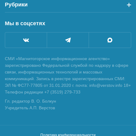
Рубрики
Мы в соцсетях
СМИ «Магнитогорское информационное агентство»
зарегистрировано Федеральной службой по надзору в сфере
связи, информационных технологий и массовых
коммуникаций. Запись в реестре зарегистрированных СМИ:
ЭЛ № ФС77-77805 от 31.01.2020 г. почта: info@verstov.info 18+
Телефон редакции +7 (3519) 279-733
Гл. редактор В. О. Болкун
Учредитель А.П. Верстов
Политика конфиденциальности