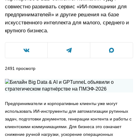
совместно развивать сервис «ИИ-помощники для
предпринимателей» и другие решения на базе
искусственного интеллекта для малого, среднего и
крупного бизнеса.
2491
просмотр
Предприниматели и корпоративные клиенты уже могут
использовать ИИ-инструменты для автоматизации рутинных
задач, подготовки документов, генерации контента и работы с
клиентскими коммуникациями. Для бизнеса это означает
снижение ручной нагрузки, ускорение операционных