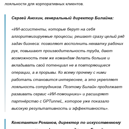
лояльности для корпоративных клиентов.
Сергей Анохин, генеральный директор Билайна:
«ИИ-ассистенты, которые берут на себя
алгоритмизируемые процессы, решают сразу целый ряд
задач бизнеса: позволяют восполнить нехватку рабочих
рук, повышают производительность труда, дают
возможность тем же командам делать больше и
вкладывать свой потенциал не в повторяющиеся
операции, а в прорывы. Ко всему прочему с ними
работать становится интереснее, а это укрепляет
лояльность сотрудников. Поэтому Билайн продолжает
развивать сервис «ИИ-помощники» и расширяет
партнёрство с GPTunneL, которое уже показало
высокую результативность и эффективность».
Константин Романов, директор по искусственному