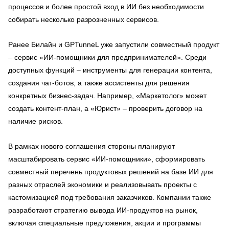
процессов и более простой вход в ИИ без необходимости
собирать несколько разрозненных сервисов.
Ранее Билайн и GPTunneL уже запустили совместный продукт
– сервис «ИИ-помощники для предпринимателей». Среди
доступных функций – инструменты для генерации контента,
создания чат-ботов, а также ассистенты для решения
конкретных бизнес-задач. Например, «Маркетолог» может
создать контент-план, а «Юрист» – проверить договор на
наличие рисков.
В рамках нового соглашения стороны планируют
масштабировать сервис «ИИ-помощники», сформировать
совместный перечень продуктовых решений на базе ИИ для
разных отраслей экономики и реализовывать проекты с
кастомизацией под требования заказчиков. Компании также
разработают стратегию вывода ИИ-продуктов на рынок,
включая специальные предложения, акции и программы