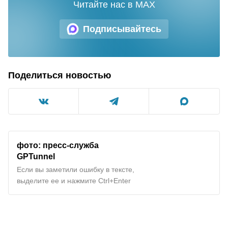
Читайте нас в MAX
Подписывайтесь
Поделиться новостью
фото: пресс-служба
GPTunnel
Если вы заметили ошибку в тексте,
выделите ее и нажмите Ctrl+Enter