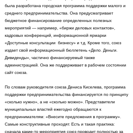
была разработана городская программа поддержки малого и
среднего предпринимательства. Она предусматривает
бюджетное финансирование определенных полезных
мероприятий — например, «биржи деловых контактов»,
кадровых конференций, информационной ярмарки
«Доступные консультации бизнесу» и т.д. Кроме того, союз
издает свой информационный бюллетень «Дело. Деньги.
Дивиденды», частично финансируемый также
администрацией. Она же поддерживает в рабочем состоянии
сайт союза.
По словам руководителя союза Дениса Киселева, программа
поддержки предпринимательства финансируется по принципу
«сколько нужно», а не «сколько можно». Представители
муниципальных властей ежегодно обращаются к
предпринимателям: «Внесите предложения в программу».
Самые конструктивные проходят. Есть и такая практика:
сначала какие-то мероприятия союз проводит полностью за