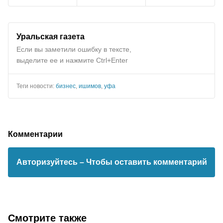
Уральская газета
Если вы заметили ошибку в тексте,
выделите ее и нажмите Ctrl+Enter
Теги новости:
бизнес
,
ишимов
,
уфа
Комментарии
Авторизуйтесь
– Чтобы оставить комментарий
Смотрите также