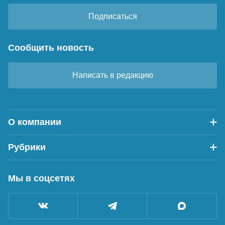
Подписаться
Сообщить новость
Написать в редакцию
О компании
Рубрики
Мы в соцсетях