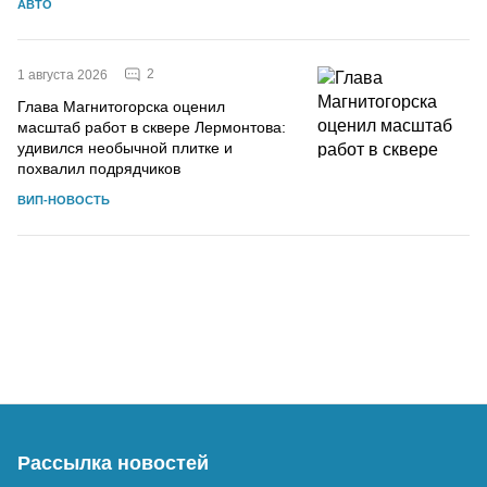
АВТО
2
1 августа 2026
Глава Магнитогорска оценил
масштаб работ в сквере Лермонтова:
удивился необычной плитке и
похвалил подрядчиков
ВИП-НОВОСТЬ
Рассылка новостей