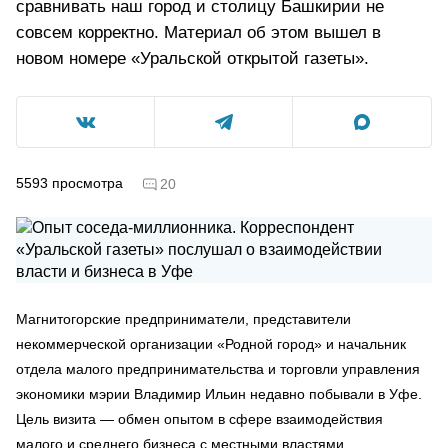
сравнивать наш город и столицу Башкирии не
совсем корректно. Материал об этом вышел в
новом номере «Уральской открытой газеты».
5593
просмотра
20
Магнитогорские предприниматели, представители
некоммерческой организации «Родной город» и начальник
отдела малого предпринимательства и торговли управления
экономики мэрии Владимир Ильин недавно побывали в Уфе.
Цель визита — обмен опытом в сфере взаимодействия
малого и среднего бизнеса с местными властями.