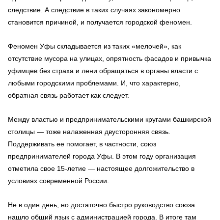
следствие. А следствие в таких случаях закономерно
становится причиной, и получается городской феномен.
Феномен Уфы складывается из таких «мелочей», как
отсутствие мусора на улицах, опрятность фасадов и привычка
уфимцев без страха и лени обращаться в органы власти с
любыми городскими проблемами. И, что характерно,
обратная связь работает как следует.
Между властью и предпринимательскими кругами башкирской
столицы — тоже налаженная двусторонняя связь.
Поддерживать ее помогает, в частности, союз
предпринимателей города Уфы. В этом году организация
отметила свое 15-летие — настоящее долгожительство в
условиях современной России.
Не в один день, но достаточно быстро руководство союза
нашло общий язык с администрацией города. В итоге там