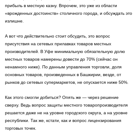
прибыль в местную казну. Впрочем, это уже из области
«врожденных достоинств» столичного города, и обсуждать это
излишне.
А вот что действительно стоит обсудить, это вопрос
присутствия на сетевых прилавках товаров местных
производителей. В Уфе минимальную обязательную долю
местных товаров намерены довести до 70% (сейчас он
ненамного ниже). По данным управления торговли, доля
основных товаров, произведенных в Башкирии, везде, от
рынков до сетевых супермаркетов, не опускается ниже 50%.
Как этого смогли добиться? Опять же — через решение
сверху. Ведь вопрос защиты местного товаропроизводителя
решается даже не на уровне городского округа, а на уровне
республики. Так же, кстати, как и вопрос лицензирования
торговых точек.