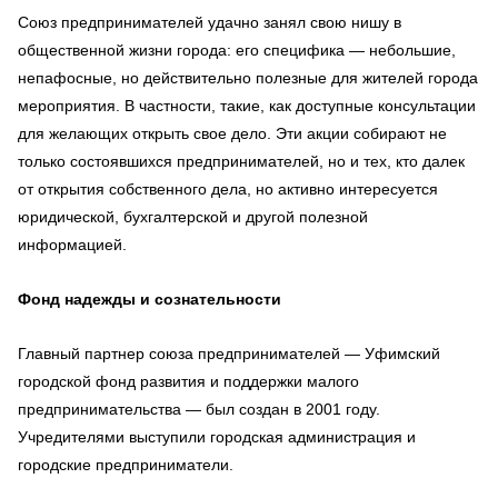
Союз предпринимателей удачно занял свою нишу в
общественной жизни города: его специфика — небольшие,
непафосные, но действительно полезные для жителей города
мероприятия. В частности, такие, как доступные консультации
для желающих открыть свое дело. Эти акции собирают не
только состоявшихся предпринимателей, но и тех, кто далек
от открытия собственного дела, но активно интересуется
юридической, бухгалтерской и другой полезной
информацией.
Фонд надежды и сознательности
Главный партнер союза предпринимателей — Уфимский
городской фонд развития и поддержки малого
предпринимательства — был создан в 2001 году.
Учредителями выступили городская администрация и
городские предприниматели.