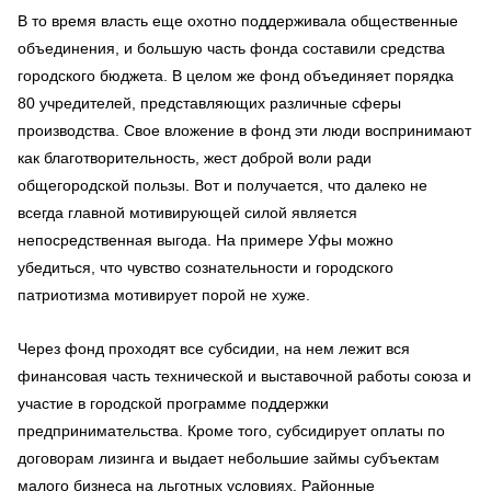
В то время власть еще охотно поддерживала общественные
объединения, и большую часть фонда составили средства
городского бюджета. В целом же фонд объединяет порядка
80 учредителей, представляющих различные сферы
производства. Свое вложение в фонд эти люди воспринимают
как благотворительность, жест доброй воли ради
общегородской пользы. Вот и получается, что далеко не
всегда главной мотивирующей силой является
непосредственная выгода. На примере Уфы можно
убедиться, что чувство сознательности и городского
патриотизма мотивирует порой не хуже.
Через фонд проходят все субсидии, на нем лежит вся
финансовая часть технической и выставочной работы союза и
участие в городской программе поддержки
предпринимательства. Кроме того, субсидирует оплаты по
договорам лизинга и выдает небольшие займы субъектам
малого бизнеса на льготных условиях. Районные