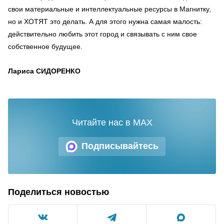
свои материальные и интеллектуальные ресурсы в Магнитку,
но и ХОТЯТ это делать. А для этого нужна самая малость:
действительно любить этот город и связывать с ним свое
собственное будущее.
Лариса СИДОРЕНКО
Читайте нас в MAX
Подписывайтесь
Поделиться новостью