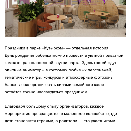
Праздники в парке «Кувырком» — отдельная история.
День рождения ребёнка можно провести в уютной приватной
комнате, расположенной внутри парка. Здесь гостей ждут
опытные аниматоры в костюмах любимых персонажей,
тематические игры, конкурсы и атмосферные фотозоны.
Банкет легко организовать силами семейного кафе —
остаётся только наслаждаться праздником.
Благодаря большому опыту организаторов, каждое
мероприятие превращается в маленькое волшебство, где
дети становятся героями, а родители — его участниками.