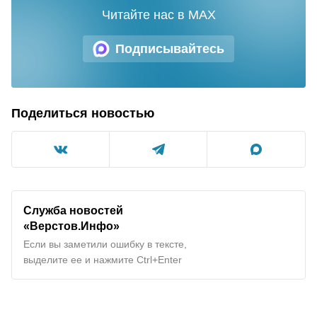
Читайте нас в MAX
Подписывайтесь
Поделиться новостью
Служба новостей
«Верстов.Инфо»
Если вы заметили ошибку в тексте,
выделите ее и нажмите Ctrl+Enter