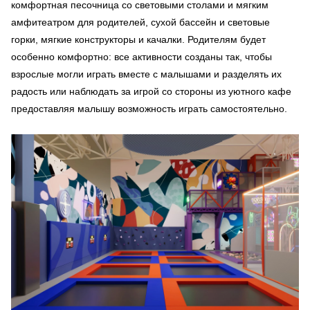
комфортная песочница со световыми столами и мягким
амфитеатром для родителей, сухой бассейн и световые
горки, мягкие конструкторы и качалки. Родителям будет
особенно комфортно: все активности созданы так, чтобы
взрослые могли играть вместе с малышами и разделять их
радость или наблюдать за игрой со стороны из уютного кафе
предоставляя малышу возможность играть самостоятельно.