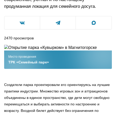
продуманная локация для семейного досуга.
2470
просмотров
Место проведения
ТРК «Семейный парк»
Создатели парка проектировали его ориентируясь на лучшие
практики индустрии. Множество игровых зон и аттракционов
объединены в единое пространство, где дети могут свободно
перемещаться и выбирать активности по настроению и
возрасту. Входной билет действует без ограничения по