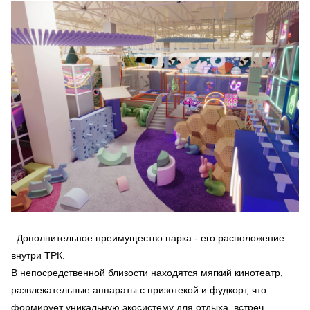
Дополнительное преимущество парка - его расположение
внутри ТРК.
В непосредственной близости находятся мягкий кинотеатр,
развлекательные аппараты с призотекой и фудкорт, что
формирует уникальную экосистему для отдыха, встреч,