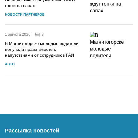
гонки на сапах
НОВОСТИ ПАРТНЕРОВ
3
1 августа 2026
В Магнитогорске молодые водители
получили права вместе с
напутствиями от сотрудников ГАИ
АВТО
Рассылка новостей