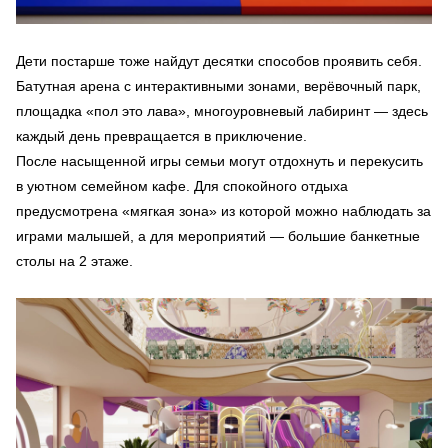
Дети постарше тоже найдут десятки способов проявить себя.
Батутная арена с интерактивными зонами, верёвочный парк,
площадка «пол это лава», многоуровневый лабиринт — здесь
каждый день превращается в приключение.
После насыщенной игры семьи могут отдохнуть и перекусить
в уютном семейном кафе. Для спокойного отдыха
предусмотрена «мягкая зона» из которой можно наблюдать за
играми малышей, а для мероприятий — большие банкетные
столы на 2 этаже.