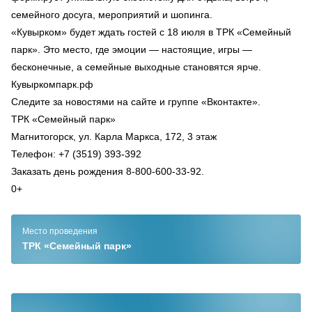
семейного досуга, мероприятий и шопинга.
«Кувырком» будет ждать гостей с 18 июля в ТРК «Семейный
парк». Это место, где эмоции — настоящие, игры —
бесконечные, а семейные выходные становятся ярче.
Кувыркомпарк.рф
Следите за новостями на сайте и группе «Вконтакте».
ТРК «Семейный парк»
Магнитогорск, ул. Карла Маркса, 172, 3 этаж
Телефон: +7 (3519) 393-392
Заказать день рождения 8-800-600-33-92.
0+
Место проведения
ТРК «Семейный парк»