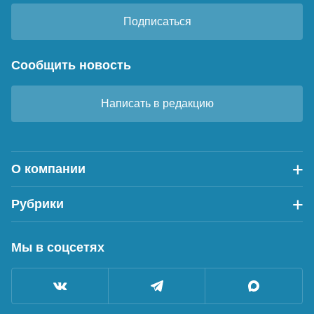
Подписаться
Сообщить новость
Написать в редакцию
О компании
Рубрики
Мы в соцсетях