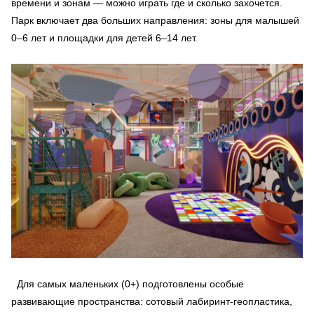
времени и зонам — можно играть где и сколько захочется.
Парк включает два больших направления: зоны для малышей
0–6 лет и площадки для детей 6–14 лет.
Для самых маленьких (0+) подготовлены особые
развивающие пространства: сотовый лабиринт-геопластика,