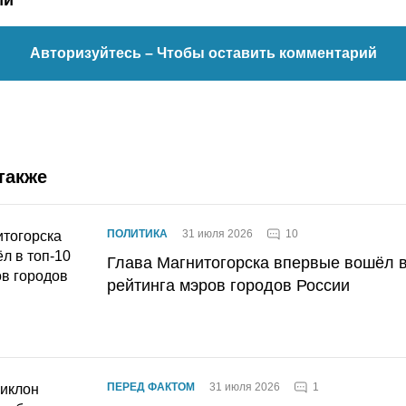
ии
Авторизуйтесь
– Чтобы оставить комментарий
также
10
ПОЛИТИКА
31 июля 2026
Глава Магнитогорска впервые вошёл в
рейтинга мэров городов России
1
ПЕРЕД ФАКТОМ
31 июля 2026