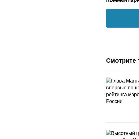
Комментар
Смотрите 