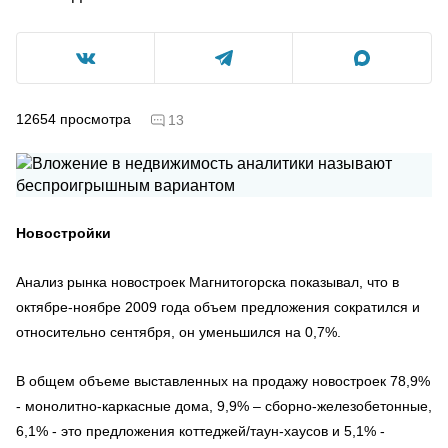
12654
просмотра
13
Новостройки
Анализ рынка новостроек Магнитогорска показывал, что в
октябре-ноябре 2009 года объем предложения сократился и
относительно сентября, он уменьшился на 0,7%.
В общем объеме выставленных на продажу новостроек 78,9%
- монолитно-каркасные дома, 9,9% – сборно-железобетонные,
6,1% - это предложения коттеджей/таун-хаусов и 5,1% -