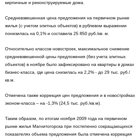
кирпичные и реконструируемые дома.
Средневзвешенная цена предложения на первичном рынке
жилья (с учетом элитных объектов) в рублевом выражении
понизилась на 0,1% и составила 25 850 руб./кв. м.
Относительно классов новостроек, максимальное снижение
средневзвешенной цены предложения (без учета элитных
объектов) в ноябре было зафиксировано на квартиры в домах
бизнес-класса, где цена снизилась на 2,2% - до 29 тыс. руб./
кв.м.
Отмечена также коррекция цен предложения и в новостройках
эконом-класса – на -1,3% (24,5 тыс. руб./кв.м).
Таким образом, по итогам ноября 2009 года на первичном
рынке жилья Магнитогорска при постепенно сокращающихся
показателях объема предложения была отмечена коррекция