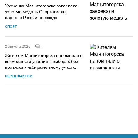
Уроженка Магнитогорска завоевала
золотую медаль Спартакиады
народов России по дзюдо
СПОРТ
1
2 августа 2026
Жителям Магнитогорска напомнили о
возможности участия в выборах без
привязки к избирательному участку
ПЕРЕД ФАКТОМ