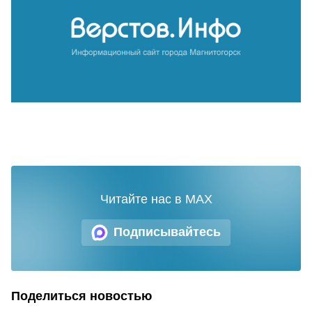
Читайте нас в MAX
Подписывайтесь
Поделиться новостью