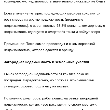
коммерческую недвижимость значительно снижаться не будут.
Если в течение четырех последующих месяцев сохранится
рост спроса на жилую недвижимость (вторичную
недвижимость), с вероятностью 93,3% цены на коммерческую
недвижимость сдвинутся с «мертвой» точки и пойдут вверх.
Примечание: Тоже самое происходит и с коммерческой
недвижимостью, которая сдается в аренду.
Загородная недвижимость и земельные участки
Рынок загородной недвижимости от кризиса пока не
пострадал. Парадоксально, но сложная экономическая
ситуация, скорее, пошла ему на пользу.
По мнению риелторов, работающих на рынке загородной
недвижимости, кризис «все расставил по своим местам».