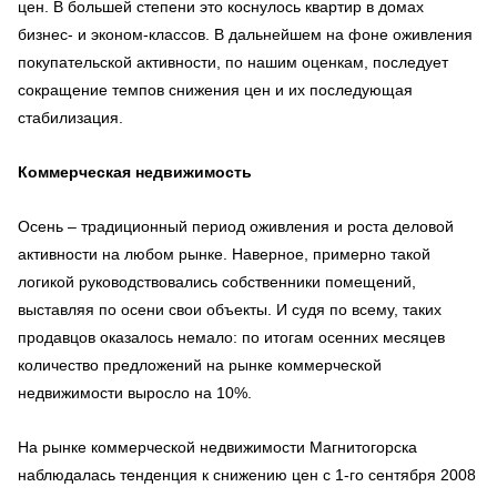
цен. В большей степени это коснулось квартир в домах
бизнес- и эконом-классов. В дальнейшем на фоне оживления
покупательской активности, по нашим оценкам, последует
сокращение темпов снижения цен и их последующая
стабилизация.
Коммерческая недвижимость
Осень – традиционный период оживления и роста деловой
активности на любом рынке. Наверное, примерно такой
логикой руководствовались собственники помещений,
выставляя по осени свои объекты. И судя по всему, таких
продавцов оказалось немало: по итогам осенних месяцев
количество предложений на рынке коммерческой
недвижимости выросло на 10%.
На рынке коммерческой недвижимости Магнитогорска
наблюдалась тенденция к снижению цен с 1-го сентября 2008