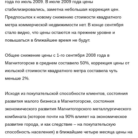
года по июль 2009. В июле 2009 года цены
стабилизировались, заметна небольшая коррекция цен.
Предпосылок к новому снижению стоимости квадратного
метра коммерческой недвижимости нет. В конце сентября
стало видно, что цены остаются на прежнем уровне и
повышаться в ближайшее время не будут.
Общее снижение цены с 1-го сентября 2008 года в
Магнитогорске в среднем составило 50%, коррекция цены от
июльской стоимости квадратного метра составила чуть
меньше 2%.
Исходя из покупательской способности клиентов, состояния
развития малого бизнеса в Магнитогорске, состояния
экономического развития Магнитогорского металлургического
комбината (которое почти на 90% влияет на экономическое
развитие города, и как следствие – на покупательскую
способность населения) в ближайшие четыре месяца цены на