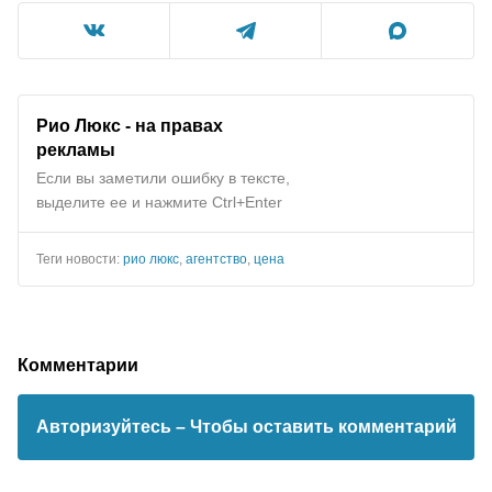
Рио Люкс - на правах
рекламы
Если вы заметили ошибку в тексте,
выделите ее и нажмите Ctrl+Enter
Теги новости:
рио люкс
,
агентство
,
цена
Комментарии
Авторизуйтесь
– Чтобы оставить комментарий