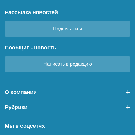
Рассылка новостей
Подписаться
Сообщить новость
Написать в редакцию
О компании
Рубрики
Мы в соцсетях