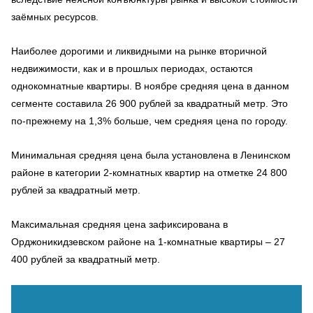
заёмных ресурсов.
Наиболее дорогими и ликвидными на рынке вторичной
недвижимости, как и в прошлых периодах, остаются
однокомнатные квартиры. В ноябре средняя цена в данном
сегменте составила 26 900 рублей за квадратный метр. Это
по-прежнему на 1,3% больше, чем средняя цена по городу.
Минимальная средняя цена была установлена в Ленинском
районе в категории 2-комнатных квартир на отметке 24 800
рублей за квадратный метр.
Максимальная средняя цена зафиксирована в
Орджоникидзевском районе на 1-комнатные квартиры – 27
400 рублей за квадратный метр.