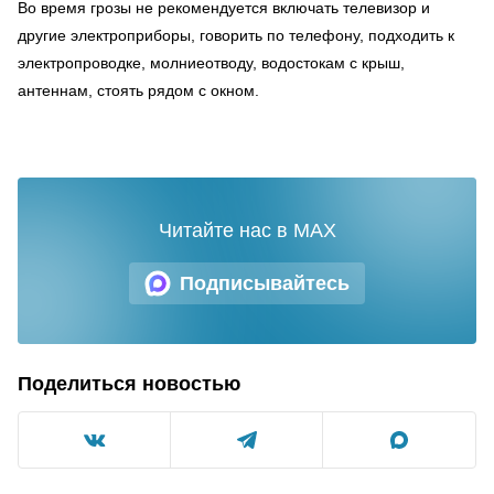
Во время грозы не рекомендуется включать телевизор и
другие электроприборы, говорить по телефону, подходить к
электропроводке, молниеотводу, водостокам с крыш,
антеннам, стоять рядом с окном.
Читайте нас в MAX
Подписывайтесь
Поделиться новостью