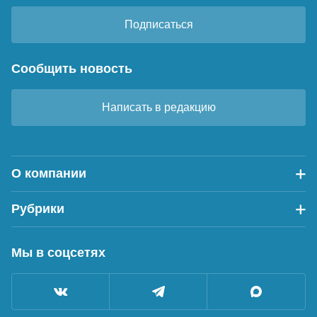
Подписаться
Сообщить новость
Написать в редакцию
О компании
Рубрики
Мы в соцсетях