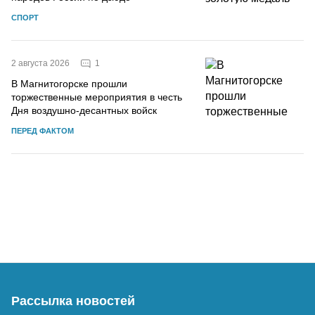
СПОРТ
1
2 августа 2026
В Магнитогорске прошли
торжественные мероприятия в честь
Дня воздушно-десантных войск
ПЕРЕД ФАКТОМ
Рассылка новостей