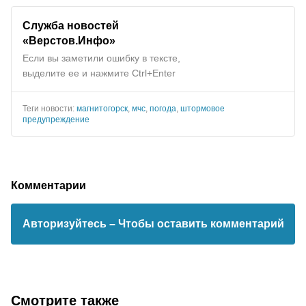
Служба новостей
«Верстов.Инфо»
Если вы заметили ошибку в тексте,
выделите ее и нажмите Ctrl+Enter
Теги новости:
магнитогорск
,
мчс
,
погода
,
штормовое
предупреждение
Комментарии
Авторизуйтесь
– Чтобы оставить комментарий
Смотрите также