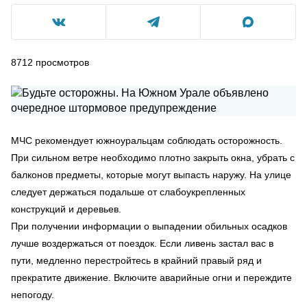
8712
просмотров
МЧС рекомендует южноуральцам соблюдать осторожность.
При сильном ветре необходимо плотно закрыть окна, убрать с
балконов предметы, которые могут выпасть наружу. На улице
следует держаться подальше от слабоукрепленных
конструкций и деревьев.
При получении информации о выпадении обильных осадков
лучше воздержаться от поездок. Если ливень застал вас в
пути, медленно перестройтесь в крайний правый ряд и
прекратите движение. Включите аварийные огни и переждите
непогоду.