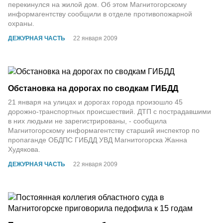
перекинулся на жилой дом. Об этом Магнитогорскому
информагентству сообщили в отделе противопожарной
охраны.
ДЕЖУРНАЯ ЧАСТЬ
22 января 2009
Обстановка на дорогах по сводкам ГИБДД
21 января на улицах и дорогах города произошло 45
дорожно-транспортных происшествий. ДТП с пострадавшими
в них людьми не зарегистрированы, - сообщила
Магнитогорскому информагентству старший инспектор по
пропаганде ОБДПС ГИБДД УВД Магнитогорска Жанна
Худякова.
ДЕЖУРНАЯ ЧАСТЬ
22 января 2009