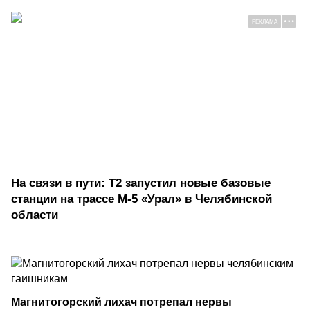
РЕКЛАМА
На связи в пути: Т2 запустил новые базовые
станции на трассе М-5 «Урал» в Челябинской
области
Магнитогорский лихач потрепал нервы