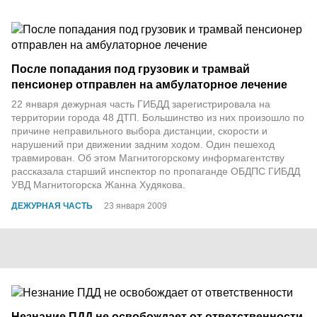
После попадания под грузовик и трамвай
пенсионер отправлен на амбулаторное лечение
22 января дежурная часть ГИБДД зарегистрировала на
территории города 48 ДТП. Большинство из них произошло по
причине неправильного выбора дистанции, скорости и
нарушений при движении задним ходом. Один пешеход
травмирован. Об этом Магнитогорскому информагентству
рассказала старший инспектор по пропаганде ОБДПС ГИБДД
УВД Магнитогорска Жанна Худякова.
ДЕЖУРНАЯ ЧАСТЬ
23 января 2009
Незнание ПДД не освобождает от ответственности