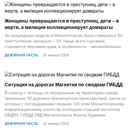
Женщины превращаются в преступниц, дети – в
жертв, а милиция коллекционирует домкраты
За прошедшую неделю в Магнитогорске было совершено 84
преступления, раскрыто – 54. Чаще всего горожане
становятся жертвами краж, в особенности – автомобильных.
ДЕЖУРНАЯ ЧАСТЬ
26 января 2009
Ситуация на дорогах Магнитки по сводкам ГИБДД
В период с пятницы по воскресенье на территории города
произошло 90 дорожно-транспортных происшествий, шесть из
которых с пострадавшими людьми. Об этом Магнитогорскому
информационному агентству сообщила старший инспектор
ОБДПС ГИБДД УВД Магнитогорска Жанна Худякова.
ДЕЖУРНАЯ ЧАСТЬ
26 января 2009