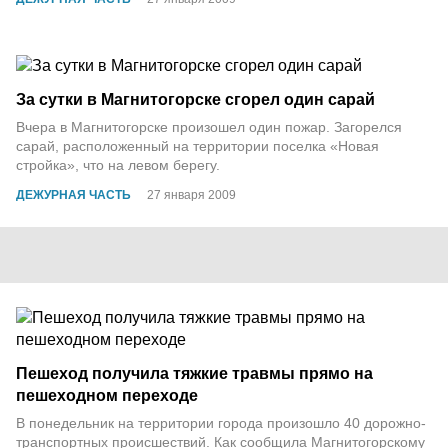
За сутки в Магнитогорске сгорел один сарай
Вчера в Магнитогорске произошел один пожар. Загорелся
сарай, расположенный на территории поселка «Новая
стройка», что на левом берегу.
ДЕЖУРНАЯ ЧАСТЬ
27 января 2009
Пешеход получила тяжкие травмы прямо на
пешеходном переходе
В понедельник на территории города произошло 40 дорожно-
транспортных происшествий. Как сообщила Магнитогорскому