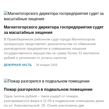
Магнитогорского директора госпредприятия судят
за масштабные хищения
В Правобережном районном суде города Магнитогорска
прокуратура представляет доказательства по обвинению
руководителя предприятия в совершении хищения
государственного имущества на сумму более 31 миллиона
рублей и уклонении от уплаты налогов.
ДЕЖУРНАЯ ЧАСТЬ
28 января 2009
Пожар разгорелся в подвальном помещении
Одна тысяча рублей – таков ущерб от пожара,
разгоревшегося вчера в 11:00 в подвальном помещении дома
по ул. Комсомольской, 25. Огнем уничтожены две