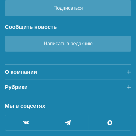
Подписаться
Сообщить новость
Написать в редакцию
О компании
Рубрики
Мы в соцсетях