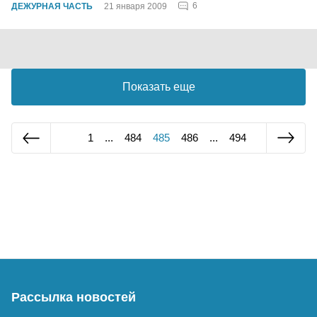
6
ДЕЖУРНАЯ ЧАСТЬ
21 января 2009
Показать еще
1
...
484
485
486
...
494
Рассылка новостей