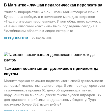
В Магнитке - лучшая педагогическая перспектива
Учитель информатики 47-ой школы Магнитогорска Ирина
Куприянова победила в номинации молодых педагогов
«Педагогическая перспектива». Итоги областного конкурса
«Самый классный классный» были подведены сегодня в
Челябинском областном лицее-интернате.
ПЕРЕД ФАКТОМ
27 марта 2009
Таможня воспитывает должников пряником да
кнутом
Магнитогорская таможня подвела итоги своей деятельности
за первый квартал нынешнего года. В этот период через руки
таможенников прошли 61 дело об административных
нарушениях на миллион двести тысяч рублей штрафов. 35
дел принесли «прибыль» федеральному бюджету. Туда
поступило более 852 тысяч рублей.