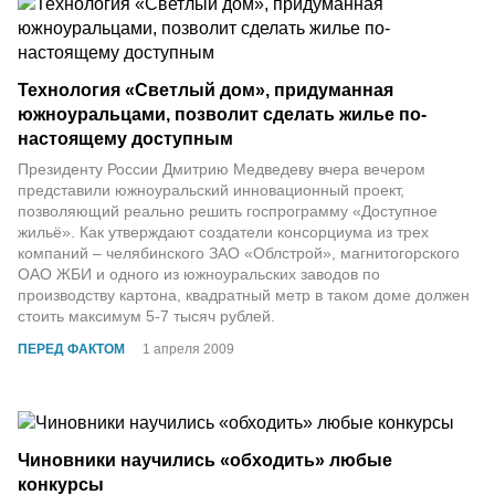
Технология «Светлый дом», придуманная
южноуральцами, позволит сделать жилье по-
настоящему доступным
Президенту России Дмитрию Медведеву вчера вечером
представили южноуральский инновационный проект,
позволяющий реально решить госпрограмму «Доступное
жильё». Как утверждают создатели консорциума из трех
компаний – челябинского ЗАО «Облстрой», магнитогорского
ОАО ЖБИ и одного из южноуральских заводов по
производству картона, квадратный метр в таком доме должен
стоить максимум 5-7 тысяч рублей.
ПЕРЕД ФАКТОМ
1 апреля 2009
Чиновники научились «обходить» любые
конкурсы