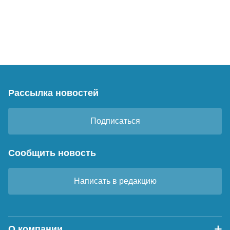
Рассылка новостей
Подписаться
Сообщить новость
Написать в редакцию
О компании