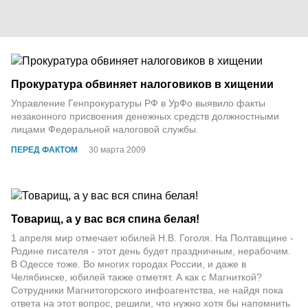
Прокуратура обвиняет налоговиков в хищении
Управление Генпрокуратуры РФ в УрФо выявило факты
незаконного присвоения денежных средств должностными
лицами Федеральной налоговой службы.
ПЕРЕД ФАКТОМ
30 марта 2009
Товарищ, а у вас вся спина белая!
1 апреля мир отмечает юбилей Н.В. Гоголя. На Полтавщине -
Родине писателя - этот день будет праздничным, нерабочим.
В Одессе тоже. Во многих городах России, и даже в
Челябинске, юбилей также отметят. А как с Магниткой?
Сотрудники Магнитогорского инфоагентства, не найдя пока
ответа на этот вопрос, решили, что нужно хотя бы напомнить