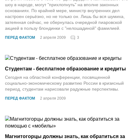
шоу в народе, могут "прихлопнуть" на вполне законных
основаниях. По крайней мере, министр внутренних дел
настроен серьёзно, но не только он. Лишь бы вся шумиха,
затеянная сейчас, не обернулась очередной пиаровской
акцией в пользу блондинки с "нелошадиной" фамилией.
3
ПЕРЕД ФАКТОМ
2 апреля 2009
Студентам - бесплатное образование и кредиты
Сегодня на областной конференции, посвященной
социально-экономическому развитию России в кризисный
период, студентам нарисовали радужные перспективы.
ПЕРЕД ФАКТОМ
2 апреля 2009
Магнитогорцы должны знать, как обратиться за