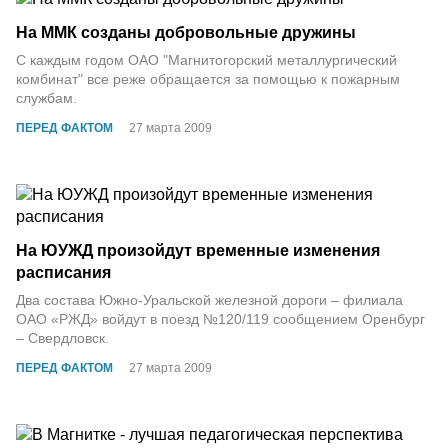
На ММК созданы добровольные дружины
С каждым годом ОАО "Магнитогорский металлургический
комбинат" все реже обращается за помощью к пожарным
службам.
ПЕРЕД ФАКТОМ
27 марта 2009
На ЮУЖД произойдут временные изменения
расписания
Два состава Южно-Уральской железной дороги – филиала
ОАО «РЖД» войдут в поезд №120/119 сообщением Оренбург
– Свердловск.
ПЕРЕД ФАКТОМ
27 марта 2009