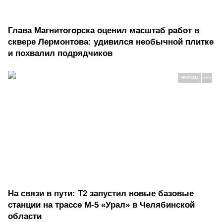
Глава Магнитогорска оценил масштаб работ в
сквере Лермонтова: удивился необычной плитке
и похвалил подрядчиков
РЕКЛАМА
На связи в пути: Т2 запустил новые базовые
станции на трассе М-5 «Урал» в Челябинской
области