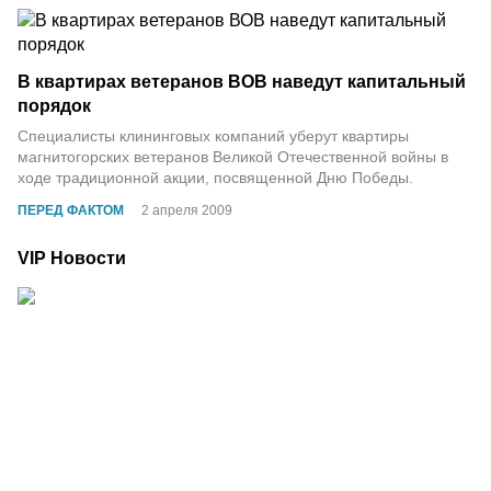
В квартирах ветеранов ВОВ наведут капитальный
порядок
Специалисты клининговых компаний уберут квартиры
магнитогорских ветеранов Великой Отечественной войны в
ходе традиционной акции, посвященной Дню Победы.
ПЕРЕД ФАКТОМ
2 апреля 2009
VIP Новости