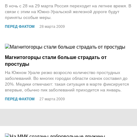
В ночь с 28 на 29 марта Россия переходит на летнее время. В
связи с этим на Южно-Уральской железной дороге будут
приняты особые меры.
ПЕРЕД ФАКТОМ
28 марта 2009
Магнитогорцы стали больше страдать от
простуды
На Южном Урале резко возросло количество простудных
заболеваний. Во многих городах области скачок составил до
20%. Медики отмечают: такая ситуация в марте фиксируется
впервые, обычно пик заболеваний приходится на январь.
ПЕРЕД ФАКТОМ
27 марта 2009