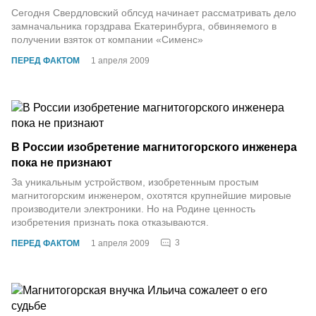
Сегодня Свердловский облсуд начинает рассматривать дело
замначальника горздрава Екатеринбурга, обвиняемого в
получении взяток от компании «Сименс»
ПЕРЕД ФАКТОМ
1 апреля 2009
В России изобретение магнитогорского инженера
пока не признают
За уникальным устройством, изобретенным простым
магнитогорским инженером, охотятся крупнейшие мировые
производители электроники. Но на Родине ценность
изобретения признать пока отказываются.
3
ПЕРЕД ФАКТОМ
1 апреля 2009