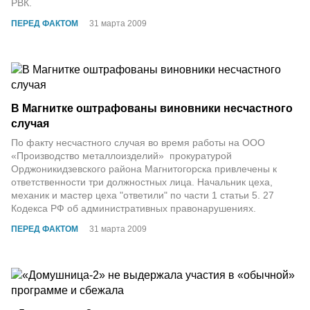
РВК.
ПЕРЕД ФАКТОМ
31 марта 2009
В Магнитке оштрафованы виновники несчастного
случая
По факту несчастного случая во время работы на ООО
«Производство металлоизделий» прокуратурой
Орджоникидзевского района Магнитогорска привлечены к
ответственности три должностных лица. Начальник цеха,
механик и мастер цеха "ответили" по части 1 статьи 5. 27
Кодекса РФ об административных правонарушениях.
ПЕРЕД ФАКТОМ
31 марта 2009