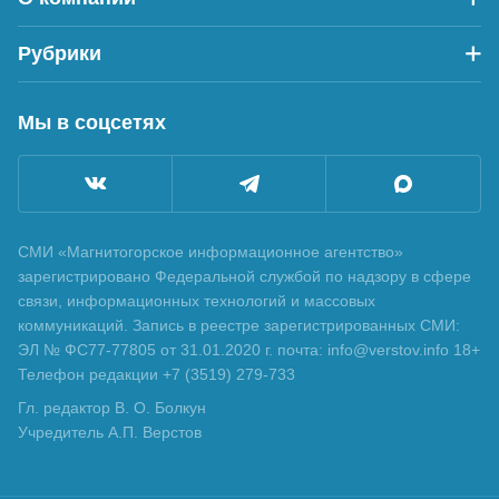
Рубрики
Мы в соцсетях
СМИ «Магнитогорское информационное агентство»
зарегистрировано Федеральной службой по надзору в сфере
связи, информационных технологий и массовых
коммуникаций. Запись в реестре зарегистрированных СМИ:
ЭЛ № ФС77-77805 от 31.01.2020 г. почта: info@verstov.info 18+
Телефон редакции +7 (3519) 279-733
Гл. редактор В. О. Болкун
Учредитель А.П. Верстов