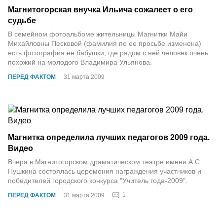
Магнитогорская внучка Ильича сожалеет о его
судьбе
В семейном фотоальбоме жительницы Магнитки Майи
Михайловны Песковой (фамилия по ее просьбе изменена)
есть фотография ее бабушки, где рядом с ней человек очень
похожий на молодого Владимира Ульянова.
ПЕРЕД ФАКТОМ
31 марта 2009
Магнитка определила лучших педагогов 2009 года.
Видео
Вчера в Магнитогорском драматическом театре имени А.С.
Пушкина состоялась церемония награждения участников и
победителей городского конкурса "Учитель года-2009".
1
ПЕРЕД ФАКТОМ
31 марта 2009