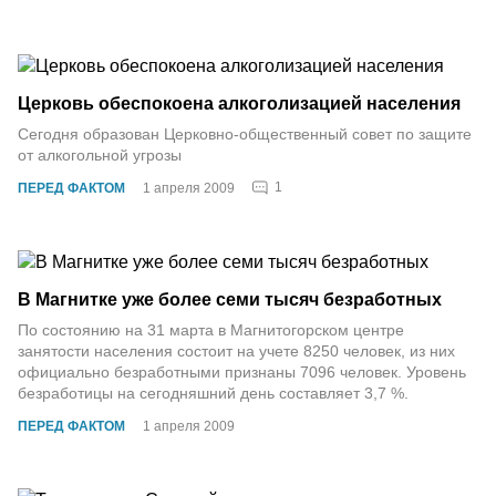
Церковь обеспокоена алкоголизацией населения
Сегодня образован Церковно-общественный совет по защите
от алкогольной угрозы
1
ПЕРЕД ФАКТОМ
1 апреля 2009
В Магнитке уже более семи тысяч безработных
По состоянию на 31 марта в Магнитогорском центре
занятости населения состоит на учете 8250 человек, из них
официально безработными признаны 7096 человек. Уровень
безработицы на сегодняшний день составляет 3,7 %.
ПЕРЕД ФАКТОМ
1 апреля 2009