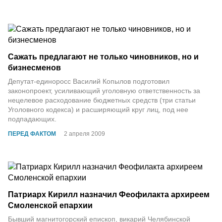
Сажать предлагают не только чиновников, но и
бизнесменов
Депутат-единоросс Василий Копылов подготовил
законопроект, усиливающий уголовную ответственность за
нецелевое расходование бюджетных средств (три статьи
Уголовного кодекса) и расширяющий круг лиц, под нее
подпадающих.
ПЕРЕД ФАКТОМ
2 апреля 2009
Патриарх Кирилл назначил Феофилакта архиреем
Смоленской епархии
Бывший магнитогорский епископ, викарий Челябинской